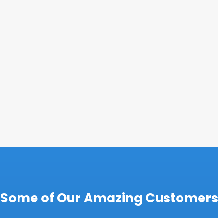
Some of Our Amazing Customers