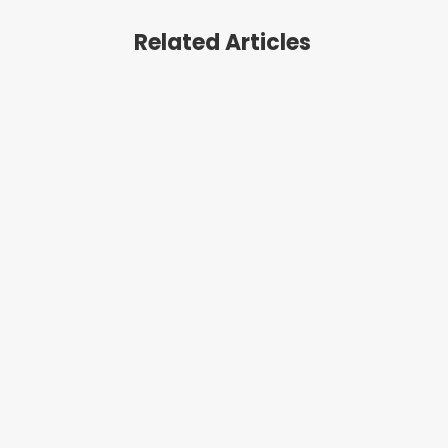
Related Articles