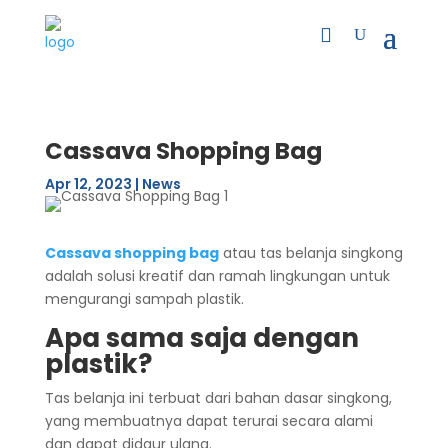
Cassava Shopping Bag
Apr 12, 2023
|
News
Cassava shopping bag
atau tas belanja singkong
adalah solusi kreatif dan ramah lingkungan untuk
mengurangi sampah plastik.
Apa sama saja dengan
plastik?
Tas belanja ini terbuat dari bahan dasar singkong,
yang membuatnya dapat terurai secara alami
dan dapat didaur ulang.