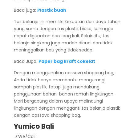
Baca juga:
Plastik buah
Tas belanja ini memiliki kekuatan dan daya tahan
yang sama dengan tas plastik biasa, sehingga
dapat digunakan berulang kali. Selain itu, tas
belanja singkong juga mudah dicuci dan tidak
meninggalkan bau yang tidak sedap.
Baca Juga:
Paper bag kraft cokelat
Dengan menggunakan cassava shopping bag,
Anda tidak hanya membantu mengurangi
sampah plastik, tetapi juga mendukung
penggunaan bahan-bahan ramah lingkungan.
Mari bergabung dalam upaya melindungi
lingkungan dengan mengganti tas belanja plastik
dengan cassava shopping bag.
Yumico Bali
📌WA/Call :