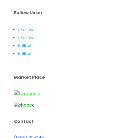
Follow Us on
Follow
Follow
Follow
Follow
Market Place
Contact
(0361) 225245