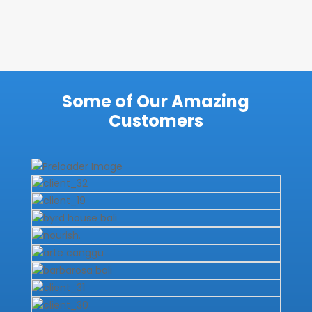
Some of Our Amazing
Customers