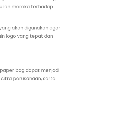
ulian mereka terhadap
 yang akan digunakan agar
ain logo yang tepat dan
paper bag dapat menjadi
citra perusahaan, serta