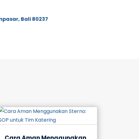
npasar, Bali 80237
Cara Aman Menggunakan