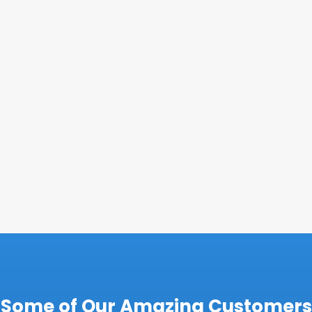
Some of Our Amazing Customers