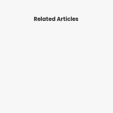
Related Articles