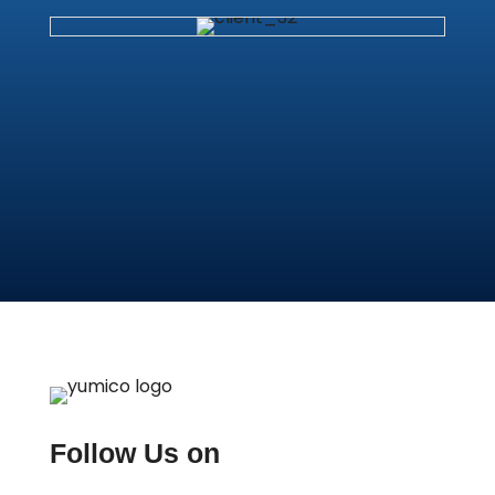
Follow Us on