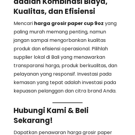
adalah Kombinasi Biaya,
Kualitas, dan Efisiensi
Mencari
harga grosir paper cup 9oz
yang
paling murah memang penting, namun
jangan sampai mengorbankan kualitas
produk dan efisiensi operasional. Pilihlah
supplier lokal di Bali yang menawarkan
transparansi harga, produk berkualitas, dan
pelayanan yang responsif. Investasi pada
kemasan yang tepat adalah investasi pada
kepuasan pelanggan dan citra brand Anda.
Hubungi Kami &
Beli
Sekarang!
Dapatkan penawaran harga grosir paper