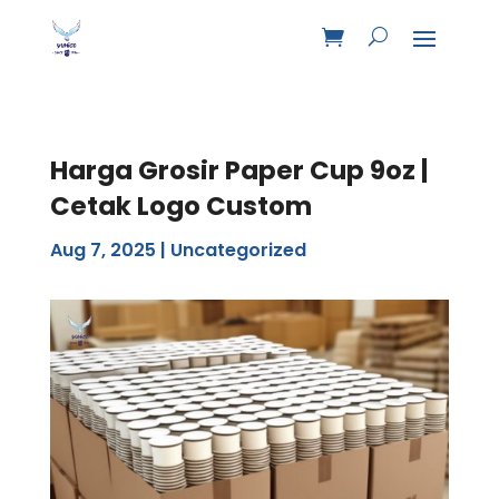
Harga Grosir Paper Cup 9oz |
Cetak Logo Custom
Aug 7, 2025
|
Uncategorized