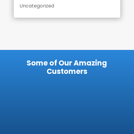
Uncategorized
Some of Our Amazing
Customers