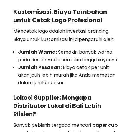
Kustomisasi: Biaya Tambahan
untuk Cetak Logo Profesional
Mencetak logo adalah investasi branding.
Biaya untuk kustomisasi ini dipengaruhi oleh:
Jumlah Warna:
Semakin banyak warna
pada desain Anda, semakin tinggi biayanya.
Jumlah Pesanan:
Biaya cetak per unit
akan jauh lebih murah jika Anda memesan
dalam jumlah besar.
Lokasi Supplier: Mengapa
Distributor Lokal di Bali Lebih
Efisien?
Banyak pebisnis tergoda mencari
paper cup