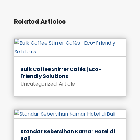
Related Articles
Bulk Coffee Stirrer Cafés | Eco-
Friendly Solutions
Uncategorized
,
Article
Standar Kebersihan Kamar Hotel di
Bali