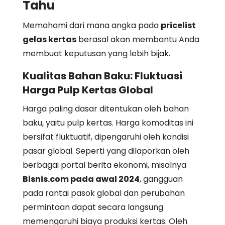
Tahu
Memahami dari mana angka pada
pricelist
gelas kertas
berasal akan membantu Anda
membuat keputusan yang lebih bijak.
Kualitas Bahan Baku: Fluktuasi
Harga Pulp Kertas Global
Harga paling dasar ditentukan oleh bahan
baku, yaitu pulp kertas. Harga komoditas ini
bersifat fluktuatif, dipengaruhi oleh kondisi
pasar global. Seperti yang dilaporkan oleh
berbagai portal berita ekonomi, misalnya
Bisnis.com pada awal 2024
, gangguan
pada rantai pasok global dan perubahan
permintaan dapat secara langsung
memengaruhi biaya produksi kertas. Oleh