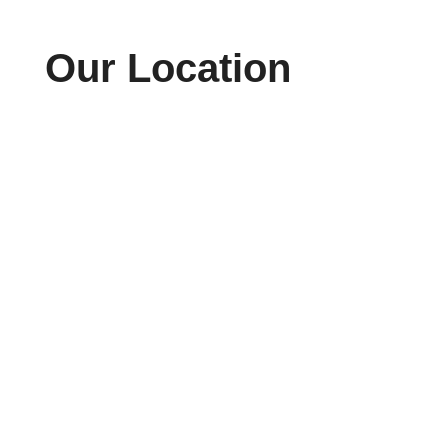
Our Location