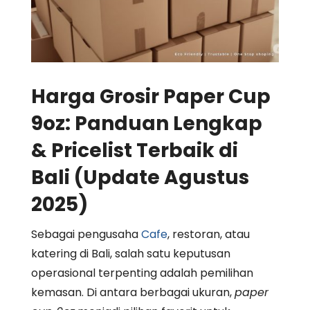
Harga Grosir Paper Cup
9oz: Panduan Lengkap
& Pricelist Terbaik di
Bali (Update Agustus
2025)
Sebagai pengusaha
Cafe
, restoran, atau
katering di Bali, salah satu keputusan
operasional terpenting adalah pemilihan
kemasan. Di antara berbagai ukuran,
paper