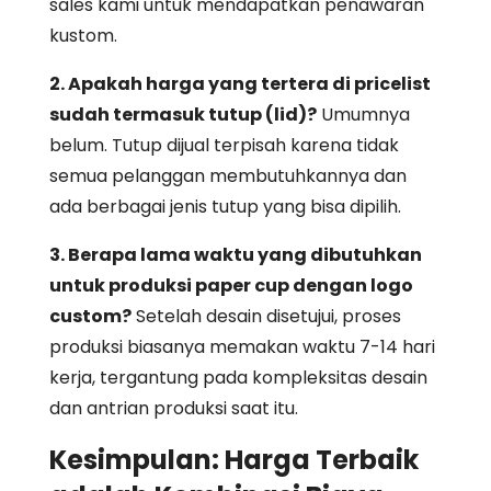
sales kami untuk mendapatkan penawaran
kustom.
2. Apakah harga yang tertera di pricelist
sudah termasuk tutup (lid)?
Umumnya
belum. Tutup dijual terpisah karena tidak
semua pelanggan membutuhkannya dan
ada berbagai jenis tutup yang bisa dipilih.
3. Berapa lama waktu yang dibutuhkan
untuk produksi paper cup dengan logo
custom?
Setelah desain disetujui, proses
produksi biasanya memakan waktu 7-14 hari
kerja, tergantung pada kompleksitas desain
dan antrian produksi saat itu.
Kesimpulan: Harga Terbaik