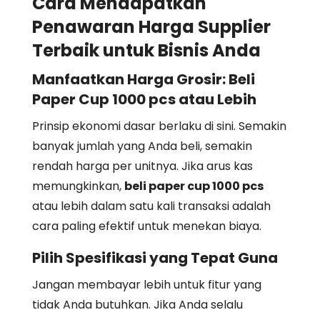
Cara Mendapatkan
Penawaran Harga Supplier
Terbaik untuk Bisnis Anda
Manfaatkan Harga Grosir: Beli
Paper Cup 1000 pcs atau Lebih
Prinsip ekonomi dasar berlaku di sini. Semakin
banyak jumlah yang Anda beli, semakin
rendah harga per unitnya. Jika arus kas
memungkinkan,
beli paper cup 1000 pcs
atau lebih dalam satu kali transaksi adalah
cara paling efektif untuk menekan biaya.
Pilih Spesifikasi yang Tepat Guna
Jangan membayar lebih untuk fitur yang
tidak Anda butuhkan. Jika Anda selalu