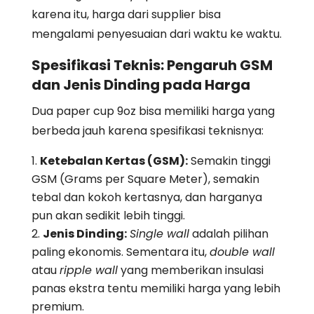
karena itu, harga dari supplier bisa
mengalami penyesuaian dari waktu ke waktu.
Spesifikasi Teknis: Pengaruh GSM
dan Jenis Dinding pada Harga
Dua paper cup 9oz bisa memiliki harga yang
berbeda jauh karena spesifikasi teknisnya:
Ketebalan Kertas (GSM):
Semakin tinggi
GSM (Grams per Square Meter), semakin
tebal dan kokoh kertasnya, dan harganya
pun akan sedikit lebih tinggi.
Jenis Dinding:
Single wall
adalah pilihan
paling ekonomis. Sementara itu,
double wall
atau
ripple wall
yang memberikan insulasi
panas ekstra tentu memiliki harga yang lebih
premium.