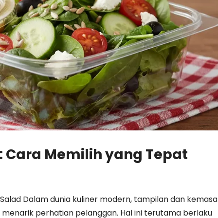
: Cara Memilih yang Tepat
Salad Dalam dunia kuliner modern, tampilan dan kemas
menarik perhatian pelanggan. Hal ini terutama berlaku