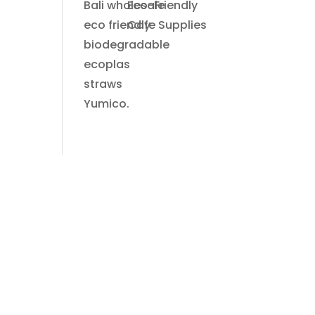
Eco-Friendly
Cafe Supplies