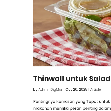
Thinwall untuk Salad
by
Admin DigMar
|
Oct 20, 2025
|
Article
Pentingnya Kemasan yang Tepat untuk 
makanan memiliki peran penting dalam 