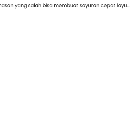
masan yang salah bisa membuat sayuran cepat layu...