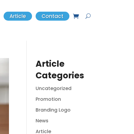
Article
Contact
Article
Categories
Uncategorized
Promotion
Branding Logo
News
Article