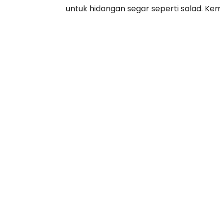
untuk hidangan segar seperti salad. Ke