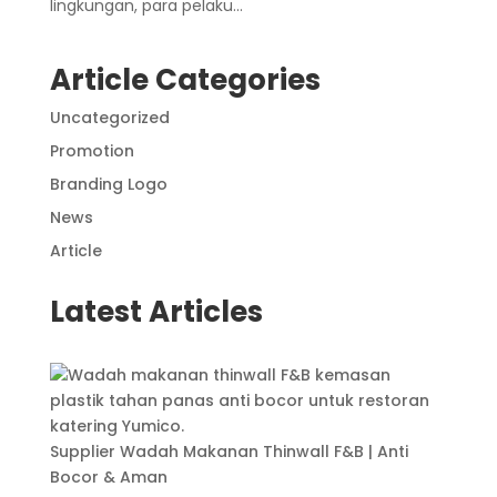
lingkungan, para pelaku...
Article Categories
Uncategorized
Promotion
Branding Logo
News
Article
Latest Articles
Supplier Wadah Makanan Thinwall F&B | Anti
Bocor & Aman