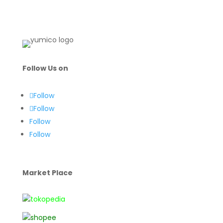
Follow Us on
Follow
Follow
Follow
Follow
Market Place