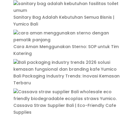
Sanitary Bag Adalah Kebutuhan Semua Bisnis |
Yumico Bali
Cara Aman Menggunakan Sterno: SOP untuk Tim
Katering
Bali Packaging Industry Trends: Inovasi Kemasan
Terbaru
Cassava Straw Supplier Bali | Eco-Friendly Cafe
Supplies