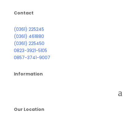
Contact
(0361) 225245
(0361) 461880
(0361) 225450
0823-3921-5105
0857-3741-9007
Information
Our Location