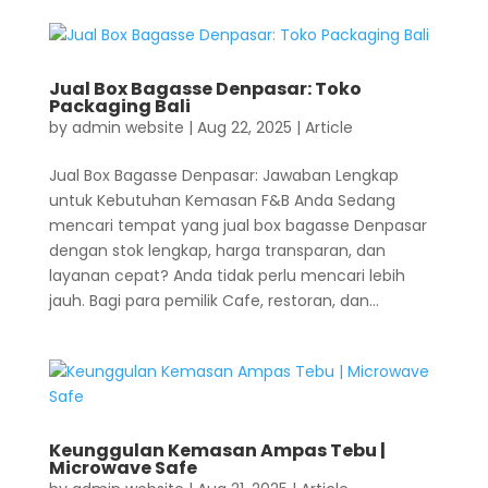
Jual Box Bagasse Denpasar: Toko
Packaging Bali
by
admin website
|
Aug 22, 2025
|
Article
Jual Box Bagasse Denpasar: Jawaban Lengkap
untuk Kebutuhan Kemasan F&B Anda Sedang
mencari tempat yang jual box bagasse Denpasar
dengan stok lengkap, harga transparan, dan
layanan cepat? Anda tidak perlu mencari lebih
jauh. Bagi para pemilik Cafe, restoran, dan...
Keunggulan Kemasan Ampas Tebu |
Microwave Safe