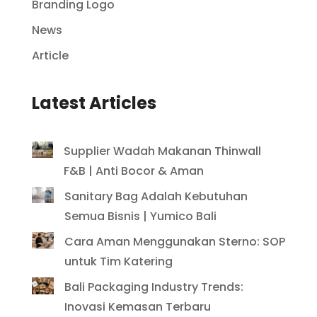
Branding Logo
News
Article
Latest Articles
Supplier Wadah Makanan Thinwall
F&B | Anti Bocor & Aman
Sanitary Bag Adalah Kebutuhan
Semua Bisnis | Yumico Bali
Cara Aman Menggunakan Sterno: SOP
untuk Tim Katering
Bali Packaging Industry Trends:
Inovasi Kemasan Terbaru