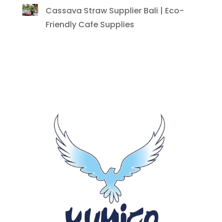
Cassava Straw Supplier Bali | Eco-
Friendly Cafe Supplies