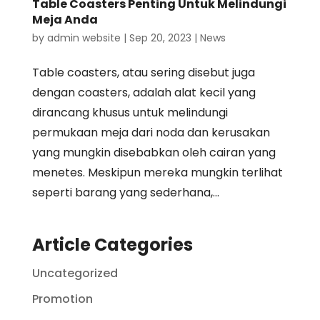
Table Coasters Penting Untuk Melindungi
Meja Anda
by
admin website
|
Sep 20, 2023
|
News
Table coasters, atau sering disebut juga
dengan coasters, adalah alat kecil yang
dirancang khusus untuk melindungi
permukaan meja dari noda dan kerusakan
yang mungkin disebabkan oleh cairan yang
menetes. Meskipun mereka mungkin terlihat
seperti barang yang sederhana,...
Article Categories
Uncategorized
Promotion