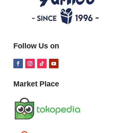
Follow Us on
Market Place