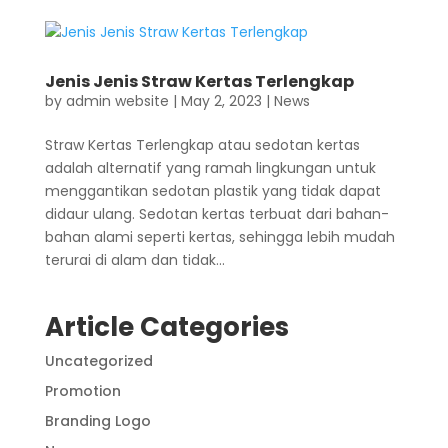
Jenis Jenis Straw Kertas Terlengkap
by
admin website
|
May 2, 2023
|
News
Straw Kertas Terlengkap atau sedotan kertas
adalah alternatif yang ramah lingkungan untuk
menggantikan sedotan plastik yang tidak dapat
didaur ulang. Sedotan kertas terbuat dari bahan-
bahan alami seperti kertas, sehingga lebih mudah
terurai di alam dan tidak...
Article Categories
Uncategorized
Promotion
Branding Logo