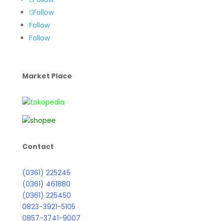
Follow
Follow
Follow
Market Place
Contact
(0361) 225245
(0361) 461880
(0361) 225450
0823-3921-5105
0857-3741-9007