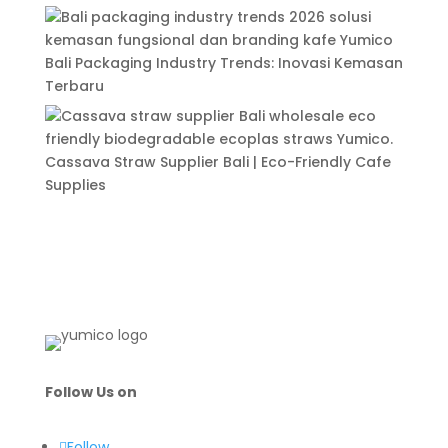
Bali Packaging Industry Trends: Inovasi Kemasan
Terbaru
Cassava Straw Supplier Bali | Eco-Friendly Cafe
Supplies
Follow Us on
Follow