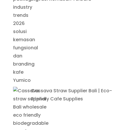
Cassava Straw Supplier Bali | Eco-
Friendly Cafe Supplies