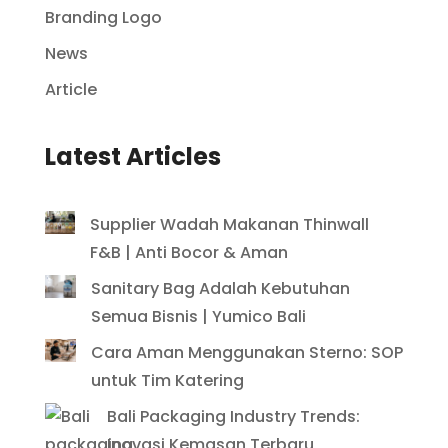
Branding Logo
News
Article
Latest Articles
Supplier Wadah Makanan Thinwall
F&B | Anti Bocor & Aman
Sanitary Bag Adalah Kebutuhan
Semua Bisnis | Yumico Bali
Cara Aman Menggunakan Sterno: SOP
untuk Tim Katering
Bali Packaging Industry Trends:
Inovasi Kemasan Terbaru