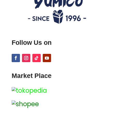
Follow Us on
Market Place