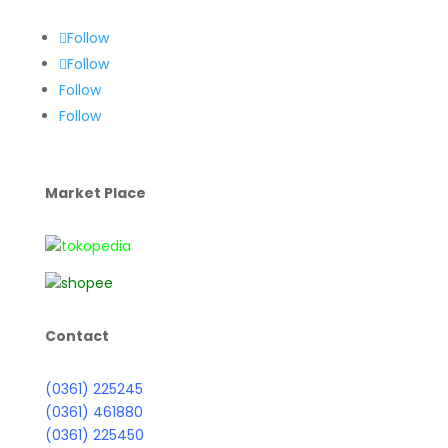
Follow
Follow
Follow
Follow
Market Place
Contact
(0361) 225245
(0361) 461880
(0361) 225450