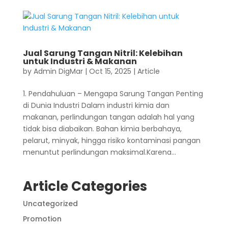
Jual Sarung Tangan Nitril: Kelebihan
untuk Industri & Makanan
by
Admin DigMar
|
Oct 15, 2025
|
Article
1. Pendahuluan – Mengapa Sarung Tangan Penting
di Dunia Industri Dalam industri kimia dan
makanan, perlindungan tangan adalah hal yang
tidak bisa diabaikan. Bahan kimia berbahaya,
pelarut, minyak, hingga risiko kontaminasi pangan
menuntut perlindungan maksimal.Karena...
Article Categories
Uncategorized
Promotion