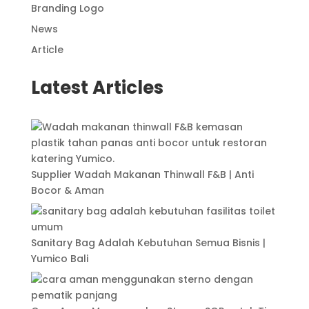
Branding Logo
News
Article
Latest Articles
Supplier Wadah Makanan Thinwall F&B | Anti
Bocor & Aman
Sanitary Bag Adalah Kebutuhan Semua Bisnis |
Yumico Bali