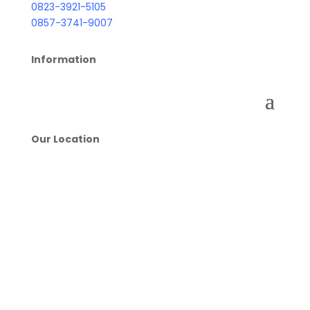
0823-3921-5105
0857-3741-9007
Information
Our Location