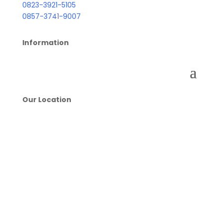
0823-3921-5105
0857-3741-9007
Information
Our Location