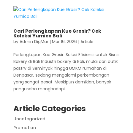
Cari Perlengkapan Kue Grosir? Cek
Koleksi Yumico Bali
by
Admin DigMar
|
Mar 16, 2026
|
Article
Perlengkapan Kue Grosir: Solusi Efisiensi untuk Bisnis
Bakery di Bali Industri bakery di Bali, mulai dari butik
pastry di Seminyak hingga UMKM rumahan di
Denpasar, sedang mengalami perkembangan
yang sangat pesat. Meskipun demikian, banyak
pengusaha menghadapi...
Article Categories
Uncategorized
Promotion