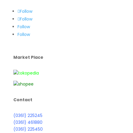
Follow
Follow
Follow
Follow
Market Place
Contact
(0361) 225245
(0361) 461880
(0361) 225450