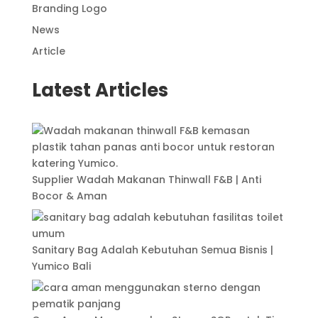
Branding Logo
News
Article
Latest Articles
Supplier Wadah Makanan Thinwall F&B | Anti
Bocor & Aman
Sanitary Bag Adalah Kebutuhan Semua Bisnis |
Yumico Bali