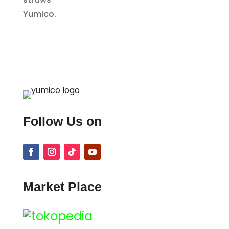
Follow Us on
Market Place