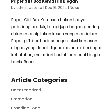
Paper Gift Box Kemasan Elegan
by
admin website
|
Dec 16, 2024
|
News
Paper Gift Box Kemasan bukan hanya
pelindung produk, tetapi juga bagian penting
dalam menciptakan kesan yang mendalam.
Paper gift box hadir sebagai solusi kemasan
elegan yang dapat digunakan untuk berbagai
kebutuhan, mulai dari hadiah personal hingga
bisnis. Baca...
Article Categories
Uncategorized
Promotion
Branding Logo