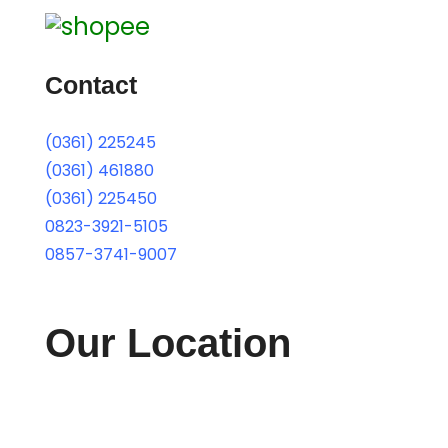
Contact
(0361) 225245
(0361) 461880
(0361) 225450
0823-3921-5105
0857-3741-9007
Our Location