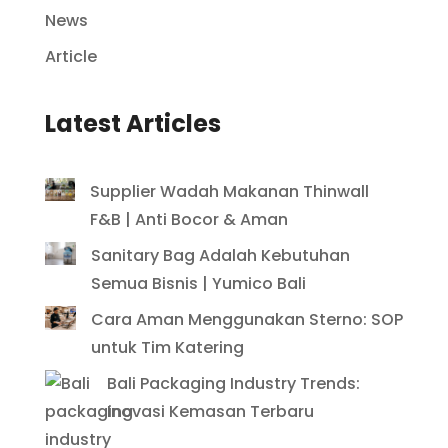
News
Article
Latest Articles
Supplier Wadah Makanan Thinwall
F&B | Anti Bocor & Aman
Sanitary Bag Adalah Kebutuhan
Semua Bisnis | Yumico Bali
Cara Aman Menggunakan Sterno: SOP
untuk Tim Katering
Bali Packaging Industry Trends:
Inovasi Kemasan Terbaru