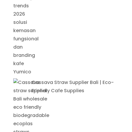
Cassava Straw Supplier Bali | Eco-
Friendly Cafe Supplies