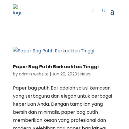
Paper Bag Putih Berkualitas Tinggi
by
admin website
|
Jun 20, 2023
|
News
Paper bag putih Bali adalah solusi kemasan
yang serbaguna dan elegan untuk berbagai
keperluan Anda. Dengan tampilan yang
bersih dan minimalis, paper bag putih
memberikan kesan yang profesional dan
modern. Kelebihan dari paper bag lainya!