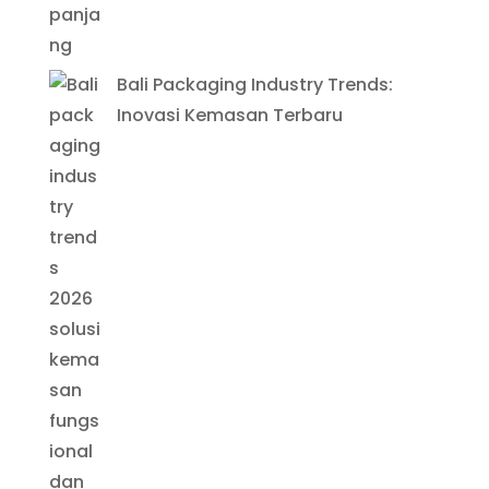
Bali Packaging Industry Trends:
Inovasi Kemasan Terbaru