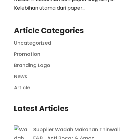
Kelebihan utama dari paper...
Article Categories
Uncategorized
Promotion
Branding Logo
News
Article
Latest Articles
Supplier Wadah Makanan Thinwall
F&B | Anti Bocor & Aman