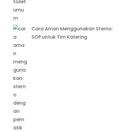
Cara Aman Menggunakan Sterno:
SOP untuk Tim Katering