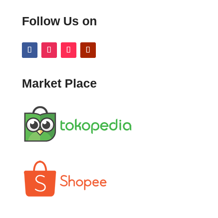
Follow Us on
Market Place