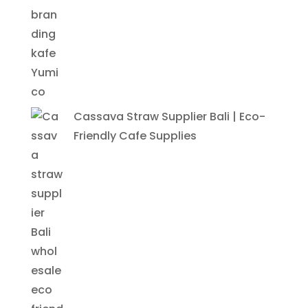
Cassava Straw Supplier Bali | Eco-
Friendly Cafe Supplies