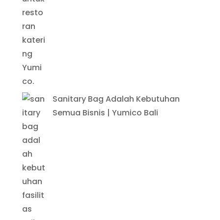
Sanitary Bag Adalah Kebutuhan
Semua Bisnis | Yumico Bali