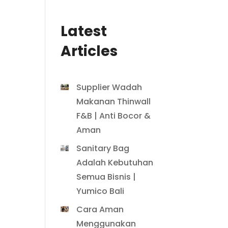
Latest
Articles
Supplier Wadah
Makanan Thinwall
F&B | Anti Bocor &
Aman
Sanitary Bag
Adalah Kebutuhan
Semua Bisnis |
Yumico Bali
Cara Aman
Menggunakan