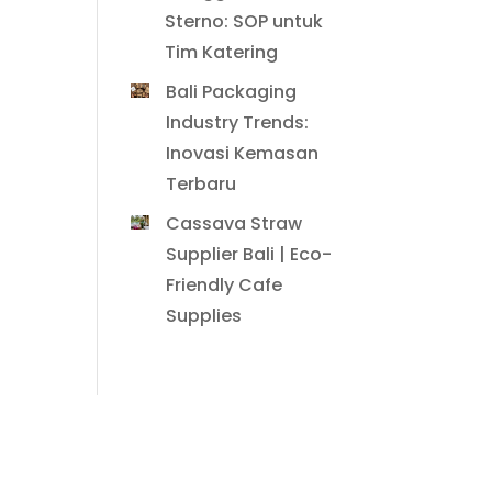
Sterno: SOP untuk
Tim Katering
Bali Packaging
Industry Trends:
Inovasi Kemasan
Terbaru
Cassava Straw
Supplier Bali | Eco-
Friendly Cafe
Supplies