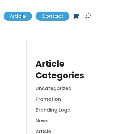
Article
Contact
Article
Categories
Uncategorized
Promotion
Branding Logo
News
Article