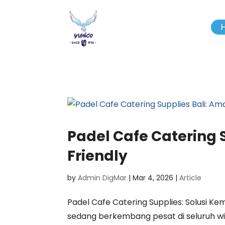
Padel Cafe Catering 
Friendly
by
Admin DigMar
|
Mar 4, 2026
|
Article
Padel Cafe Catering Supplies: Solusi Ke
sedang berkembang pesat di seluruh wi