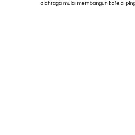
olahraga mulai membangun kafe di pingg