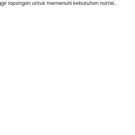
ir lapangan untuk memenuhi kebutuhan nutrisi...