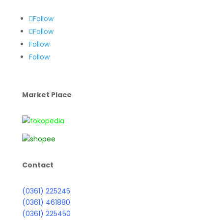
Follow
Follow
Follow
Follow
Market Place
Contact
(0361) 225245
(0361) 461880
(0361) 225450