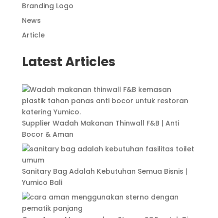
Branding Logo
News
Article
Latest Articles
Supplier Wadah Makanan Thinwall F&B | Anti
Bocor & Aman
Sanitary Bag Adalah Kebutuhan Semua Bisnis |
Yumico Bali