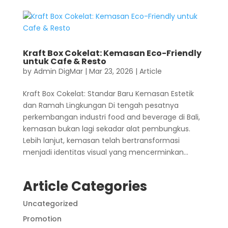
Kraft Box Cokelat: Kemasan Eco-Friendly
untuk Cafe & Resto
by
Admin DigMar
|
Mar 23, 2026
|
Article
Kraft Box Cokelat: Standar Baru Kemasan Estetik
dan Ramah Lingkungan Di tengah pesatnya
perkembangan industri food and beverage di Bali,
kemasan bukan lagi sekadar alat pembungkus.
Lebih lanjut, kemasan telah bertransformasi
menjadi identitas visual yang mencerminkan...
Article Categories
Uncategorized
Promotion