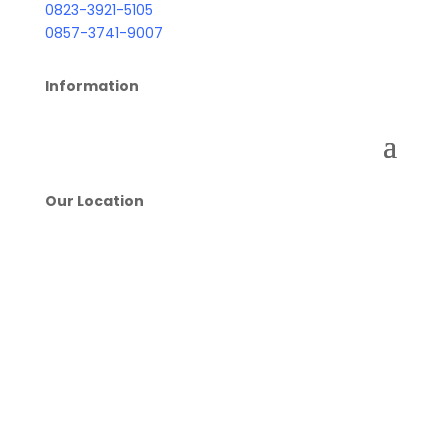
0823-3921-5105
0857-3741-9007
Information
Our Location