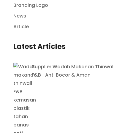
Branding Logo
News
Article
Latest Articles
Supplier Wadah Makanan Thinwall
F&B | Anti Bocor & Aman