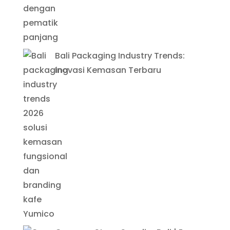
Bali Packaging Industry Trends:
Inovasi Kemasan Terbaru