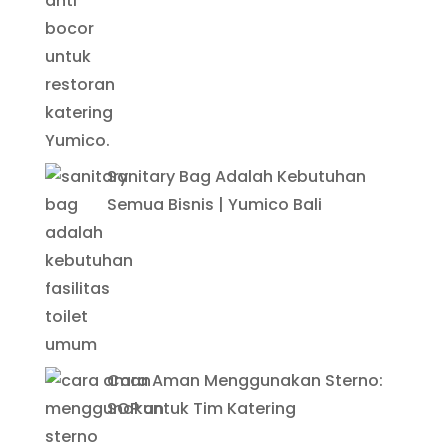
Sanitary Bag Adalah Kebutuhan
Semua Bisnis | Yumico Bali
Cara Aman Menggunakan Sterno:
SOP untuk Tim Katering