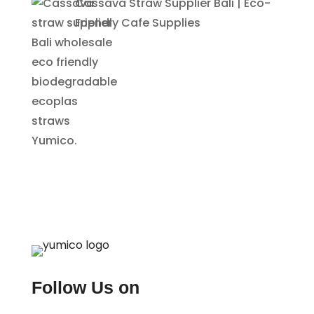
Cassava Straw Supplier Bali | Eco-
Friendly Cafe Supplies
Follow Us on