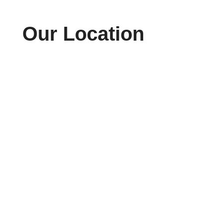
Our Location