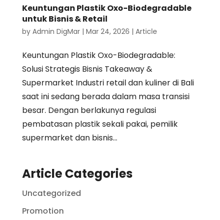
Keuntungan Plastik Oxo-Biodegradable
untuk Bisnis & Retail
by
Admin DigMar
|
Mar 24, 2026
|
Article
Keuntungan Plastik Oxo-Biodegradable:
Solusi Strategis Bisnis Takeaway &
Supermarket Industri retail dan kuliner di Bali
saat ini sedang berada dalam masa transisi
besar. Dengan berlakunya regulasi
pembatasan plastik sekali pakai, pemilik
supermarket dan bisnis...
Article Categories
Uncategorized
Promotion