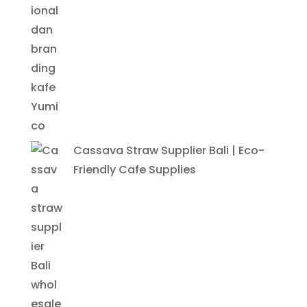
Cassava Straw Supplier Bali | Eco-
Friendly Cafe Supplies