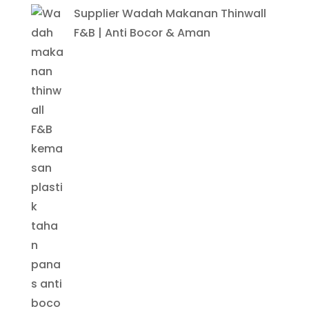
Supplier Wadah Makanan Thinwall
F&B | Anti Bocor & Aman