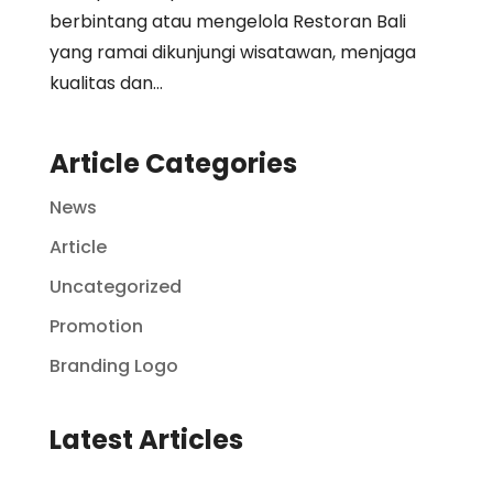
berbintang atau mengelola Restoran Bali
yang ramai dikunjungi wisatawan, menjaga
kualitas dan...
Article Categories
News
Article
Uncategorized
Promotion
Branding Logo
Latest Articles