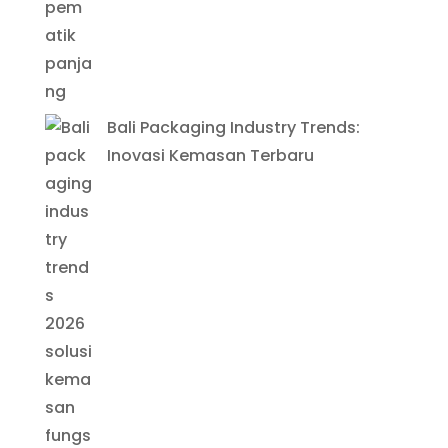
Bali Packaging Industry Trends:
Inovasi Kemasan Terbaru