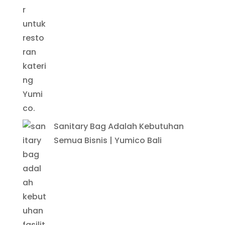
Sanitary Bag Adalah Kebutuhan
Semua Bisnis | Yumico Bali