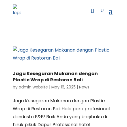
Jaga Kesegaran Makanan dengan
Plastic Wrap di Restoran Bali
by
admin website
|
May 16, 2025
|
News
Jaga Kesegaran Makanan dengan Plastic
Wrap di Restoran Bali Halo para profesional
di industri F&B! Baik Anda yang berjibaku di
hiruk pikuk Dapur Profesional hotel