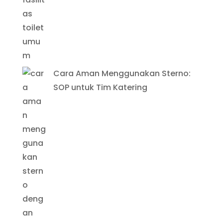
Cara Aman Menggunakan Sterno:
SOP untuk Tim Katering