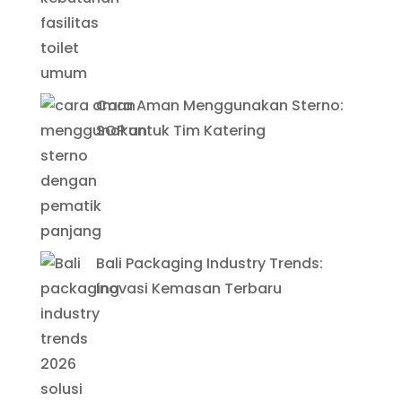
Cara Aman Menggunakan Sterno:
SOP untuk Tim Katering
Bali Packaging Industry Trends:
Inovasi Kemasan Terbaru