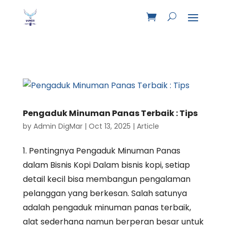
Pengaduk Minuman Panas Terbaik : Tips
by
Admin DigMar
|
Oct 13, 2025
|
Article
1. Pentingnya Pengaduk Minuman Panas
dalam Bisnis Kopi Dalam bisnis kopi, setiap
detail kecil bisa membangun pengalaman
pelanggan yang berkesan. Salah satunya
adalah pengaduk minuman panas terbaik,
alat sederhana namun berperan besar untuk