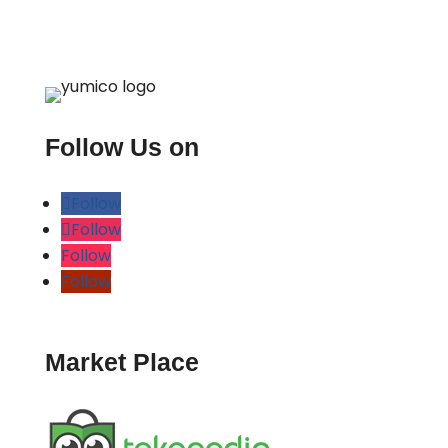
Follow Us on
Follow
Follow
Follow
Follow
Market Place