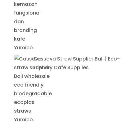
Cassava Straw Supplier Bali | Eco-
Friendly Cafe Supplies