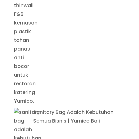
Sanitary Bag Adalah Kebutuhan
Semua Bisnis | Yumico Bali