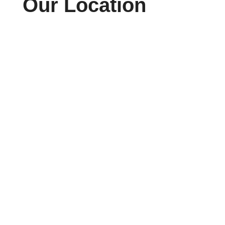
Our Location