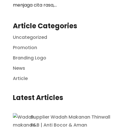
menjaga cita rasa,...
Article Categories
Uncategorized
Promotion
Branding Logo
News
Article
Latest Articles
Supplier Wadah Makanan Thinwall
F&B | Anti Bocor & Aman