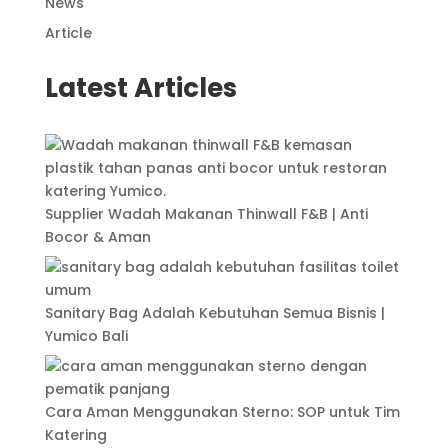
News
Article
Latest Articles
Supplier Wadah Makanan Thinwall F&B | Anti
Bocor & Aman
Sanitary Bag Adalah Kebutuhan Semua Bisnis |
Yumico Bali
Cara Aman Menggunakan Sterno: SOP untuk Tim
Katering