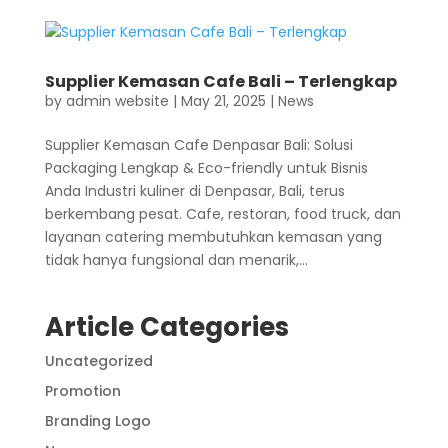
Supplier Kemasan Cafe Bali – Terlengkap
by
admin website
|
May 21, 2025
|
News
Supplier Kemasan Cafe Denpasar Bali: Solusi
Packaging Lengkap & Eco-friendly untuk Bisnis
Anda Industri kuliner di Denpasar, Bali, terus
berkembang pesat. Cafe, restoran, food truck, dan
layanan catering membutuhkan kemasan yang
tidak hanya fungsional dan menarik,...
Article Categories
Uncategorized
Promotion
Branding Logo