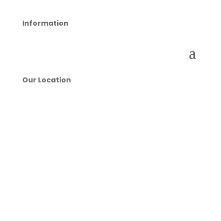
Information
Our Location