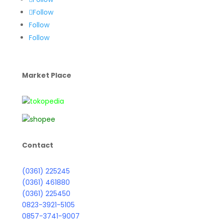
Follow
Follow
Follow
Market Place
Contact
(0361) 225245
(0361) 461880
(0361) 225450
0823-3921-5105
0857-3741-9007