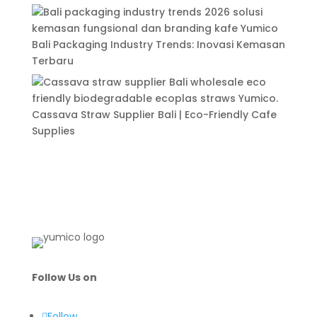
Bali Packaging Industry Trends: Inovasi Kemasan
Terbaru
Cassava Straw Supplier Bali | Eco-Friendly Cafe
Supplies
Follow Us on
Follow