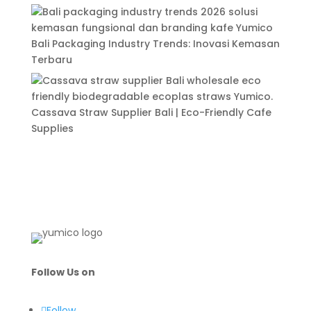
Bali Packaging Industry Trends: Inovasi Kemasan
Terbaru
Cassava Straw Supplier Bali | Eco-Friendly Cafe
Supplies
Follow Us on
Follow