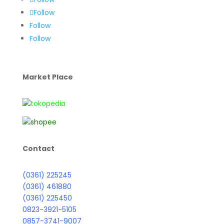
Follow
Follow
Follow
Market Place
Contact
(0361) 225245
(0361) 461880
(0361) 225450
0823-3921-5105
0857-3741-9007