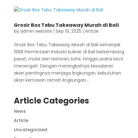
Grosir Box Tebu Takeaway Murah di Bali
by
admin website
|
Sep 19, 2025
|
Article
Grosir Box Tebu Takeaway Murah di Bali semenjak
1996 Permintaan Industri kuliner di Bali berkembang
pesat, mulai dari restoran, kafe, hingga usaha kecil
menengah. Dengan meningkatnya kesadaran
akan pentingnya menjaga lingkungan, kebutuhan
akan kemasan ramah lingkungan...
Article Categories
News
Article
Uncategorized