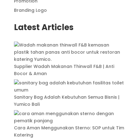
Promotion
Branding Logo
Latest Articles
Supplier Wadah Makanan Thinwall F&B | Anti
Bocor & Aman
Sanitary Bag Adalah Kebutuhan Semua Bisnis |
Yumico Bali
Cara Aman Menggunakan Sterno: SOP untuk Tim
Katering