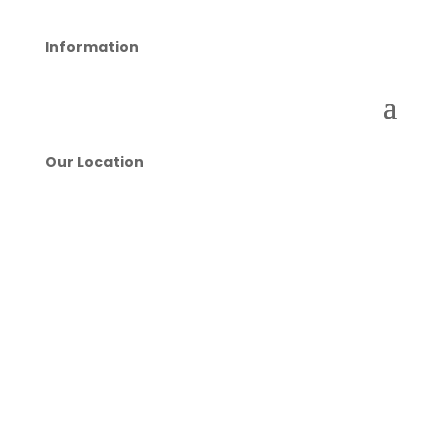
Information
Our Location