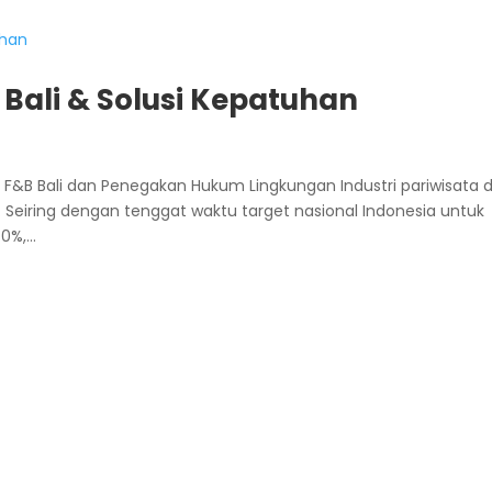
Bali & Solusi Kepatuhan
F&B Bali dan Penegakan Hukum Lingkungan Industri pariwisata 
l. Seiring dengan tenggat waktu target nasional Indonesia untuk
%,...