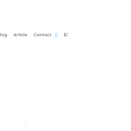
log
Article
Contact