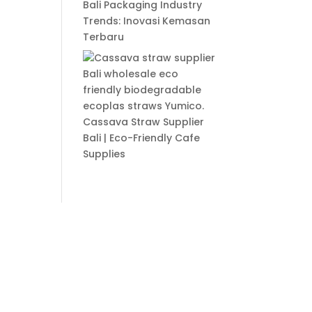
Bali Packaging Industry
Trends: Inovasi Kemasan
Terbaru
Cassava Straw Supplier
Bali | Eco-Friendly Cafe
Supplies