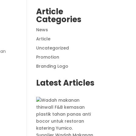
Article
Categories
News
Article
Uncategorized
dan
Promotion
Branding Logo
Latest Articles
Supplier Wadah Makanan