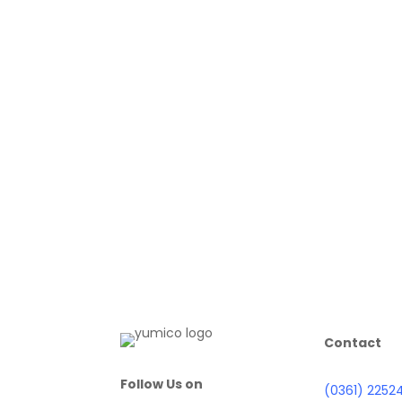
Contact
Follow Us on
(0361) 2252