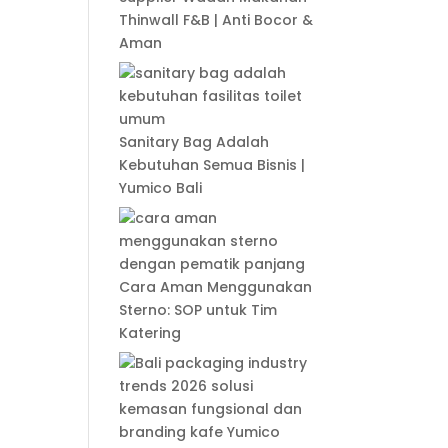
Thinwall F&B | Anti Bocor &
Aman
Sanitary Bag Adalah
Kebutuhan Semua Bisnis |
Yumico Bali
Cara Aman Menggunakan
Sterno: SOP untuk Tim
Katering