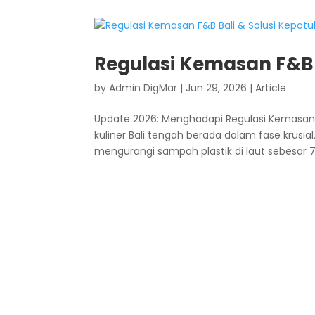
Regulasi Kemasan F&B 
by
Admin DigMar
|
Jun 29, 2026
|
Article
Update 2026: Menghadapi Regulasi Kemasan 
kuliner Bali tengah berada dalam fase krusia
mengurangi sampah plastik di laut sebesar 70