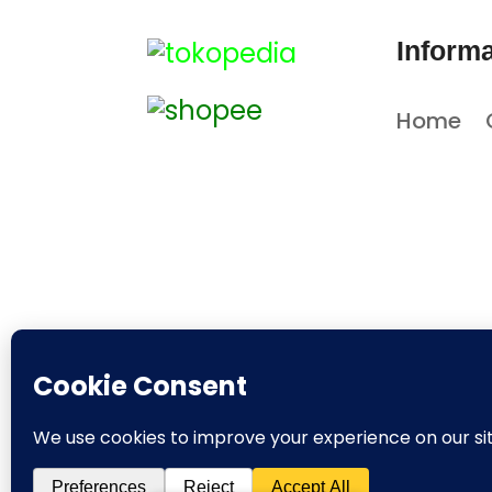
Informa
Home