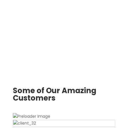
Some of Our Amazing
Customers