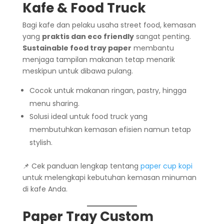
Kafe & Food Truck
Bagi kafe dan pelaku usaha street food, kemasan
yang
praktis dan eco friendly
sangat penting.
Sustainable food tray paper
membantu
menjaga tampilan makanan tetap menarik
meskipun untuk dibawa pulang.
Cocok untuk makanan ringan, pastry, hingga
menu sharing.
Solusi ideal untuk food truck yang
membutuhkan kemasan efisien namun tetap
stylish.
📌 Cek panduan lengkap tentang
paper cup kopi
untuk melengkapi kebutuhan kemasan minuman
di kafe Anda.
Paper Tray Custom