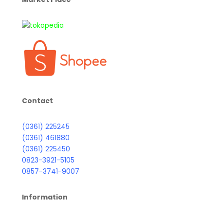
Contact
(0361) 225245
(0361) 461880
(0361) 225450
0823-3921-5105
0857-3741-9007
Information