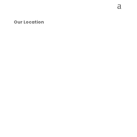
Our Location