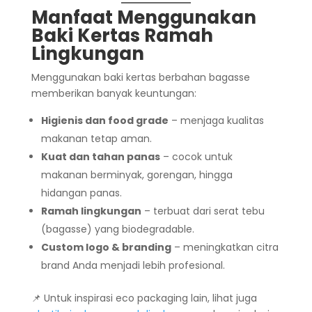
Manfaat Menggunakan
Baki Kertas Ramah
Lingkungan
Menggunakan baki kertas berbahan bagasse
memberikan banyak keuntungan:
Higienis dan food grade
– menjaga kualitas
makanan tetap aman.
Kuat dan tahan panas
– cocok untuk
makanan berminyak, gorengan, hingga
hidangan panas.
Ramah lingkungan
– terbuat dari serat tebu
(bagasse) yang biodegradable.
Custom logo & branding
– meningkatkan citra
brand Anda menjadi lebih profesional.
📌 Untuk inspirasi eco packaging lain, lihat juga