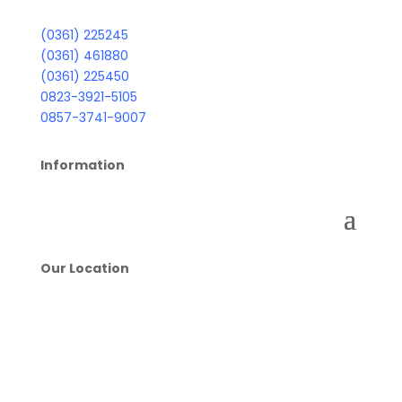
(0361) 225245
(0361) 461880
(0361) 225450
0823-3921-5105
0857-3741-9007
Information
Our Location