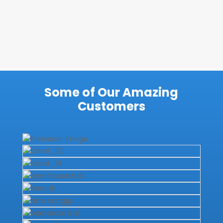
Some of Our Amazing
Customers