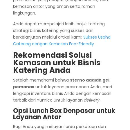
kemasan antar yang aman serta ramah
lingkungan.
Anda dapat mempelajari lebih lanjut tentang
strategi bisnis katering yang sukses dan
berkelanjutan melalui artikel kami:
Sukses Usaha
Catering dengan Kemasan Eco-Friendly
.
Rekomendasi Solusi
Kemasan untuk Bisnis
Katering Anda
Setelah memahami bahwa
sterno adalah gel
pemanas
untuk layanan prasmanan Anda, mari
lengkapi inventaris bisnis Anda dengan kemasan
terbaik dari Yumico untuk layanan
delivery
.
Opsi Lunch Box Denpasar untuk
Layanan Antar
Bagi Anda yang melayani area perkotaan dan