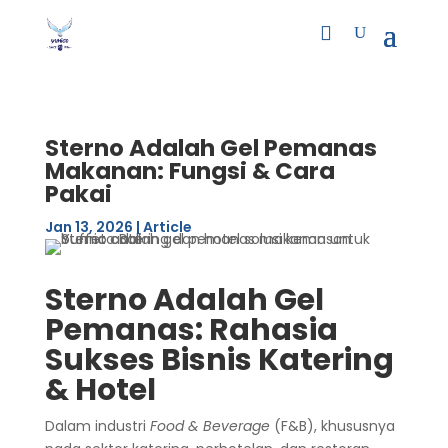
Sterno Adalah Gel Pemanas
Makanan: Fungsi & Cara
Pakai
Jan 13, 2026
|
Article
Sterno Adalah Gel
Pemanas: Rahasia
Sukses Bisnis Katering
& Hotel
Dalam industri
Food & Beverage
(F&B), khususnya