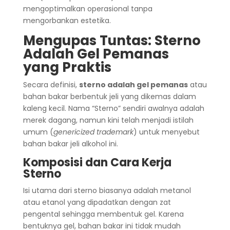
mengoptimalkan operasional tanpa
mengorbankan estetika.
Mengupas Tuntas: Sterno
Adalah Gel Pemanas
yang Praktis
Secara definisi,
sterno adalah gel pemanas
atau
bahan bakar berbentuk jeli yang dikemas dalam
kaleng kecil. Nama “Sterno” sendiri awalnya adalah
merek dagang, namun kini telah menjadi istilah
umum (
genericized trademark
) untuk menyebut
bahan bakar jeli alkohol ini.
Komposisi dan Cara Kerja
Sterno
Isi utama dari sterno biasanya adalah metanol
atau etanol yang dipadatkan dengan zat
pengental sehingga membentuk gel. Karena
bentuknya gel, bahan bakar ini tidak mudah