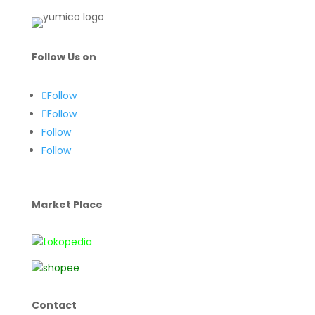
Follow Us on
Follow
Follow
Follow
Follow
Market Place
Contact