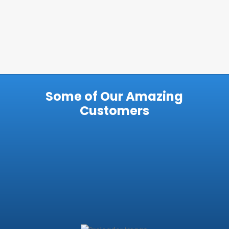
Some of Our Amazing
Customers