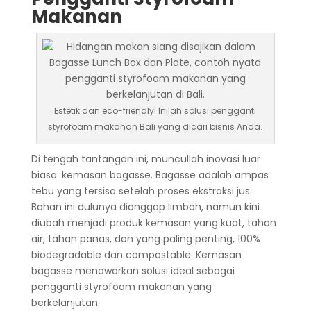
Makanan
Estetik dan eco-friendly! Inilah solusi pengganti
styrofoam makanan Bali yang dicari bisnis Anda.
Di tengah tantangan ini, muncullah inovasi luar
biasa: kemasan bagasse. Bagasse adalah ampas
tebu yang tersisa setelah proses ekstraksi jus.
Bahan ini dulunya dianggap limbah, namun kini
diubah menjadi produk kemasan yang kuat, tahan
air, tahan panas, dan yang paling penting, 100%
biodegradable dan compostable. Kemasan
bagasse menawarkan solusi ideal sebagai
pengganti styrofoam makanan yang
berkelanjutan.