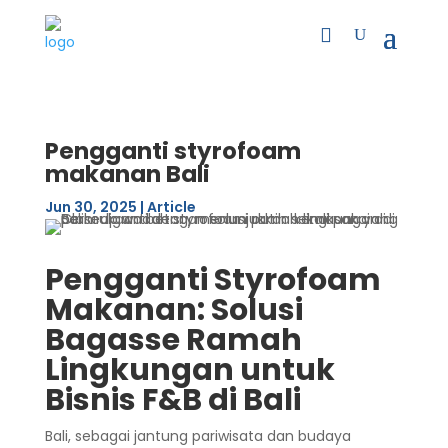
Pengganti styrofoam
makanan Bali
Jun 30, 2025
|
Article
Pengganti Styrofoam
Makanan: Solusi
Bagasse Ramah
Lingkungan untuk
Bisnis F&B di Bali
Bali, sebagai jantung pariwisata dan budaya