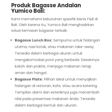
Produk Bagasse Andalan
Yumico Bali:
Kami memahami kebutuhan spesifik bisnis F&B di
Bali. Oleh karena itu, Yumico Bali menghadirkan
solusi kemasan bagasse terbaik:
Bagasse Lunch Box:
Sempurna untuk hidangan
utama, nasi kotak, atau makanan take-away.
Tersedia dalam berbagai ukuran untuk
mengakomodasi porsi yang berbeda. Desainnya
kokoh dan praktis, menjaga makanan tetap
aman dan hangat.
Bagasse Plate:
Pilihan ideal untuk menyajikan
hidangan di restoran, kafe, atau acara katering.
Tampilan alami dan estetiknya juga menambah
nilai pada presentasi makanan Anda. Tersedia
dalam berbagai bentuk dan ukuran.