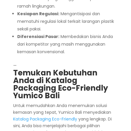
ramah lingkungan.
Kesiapan Regulasi:
Mengantisipasi dan
mematuhi regulasi lokal terkait larangan plastik
sekali pakai.
Diferensiasi Pasar:
Membedakan bisnis Anda
dari kompetitor yang masih menggunakan
kemasan konvensional.
—
Temukan Kebutuhan
Anda di
Katalog
Packaging Eco-Friendly
Yumico Bali
Untuk memudahkan Anda menemukan solusi
kemasan yang tepat, Yumico Bali menyediakan
Katalog Packaging Eco-Friendly
yang lengkap. Di
sini, Anda bisa menjelajahi berbagai pilihan