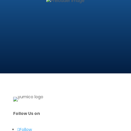
Follow Us on
Follow