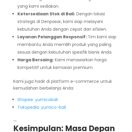
yang kami sediakan.
Ketersediaan Stok di Bali:
Dengan lokasi
strategis di Denpasar, kami siap melayani
kebutuhan Anda dengan cepat dan efisien.
Layanan Pelanggan Responsif:
Tim kami siap
membantu Anda memilih produk yang paling
sesuai dengan kebutuhan spesifik bisnis Anda.
Harga Bersaing:
Kami menawarkan harga
kompetitif untuk kemasan premium.
Kami juga hadir di platform e-commerce untuk
kemudahan berbelanja Anda:
Shopee: yumicobali
Tokopedia: yumico-bali
—
Kesimpulan: Masa Depan