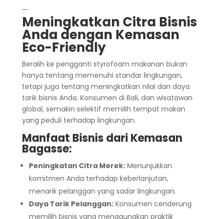
—
Meningkatkan Citra Bisnis
Anda dengan Kemasan
Eco-Friendly
Beralih ke pengganti styrofoam makanan bukan
hanya tentang memenuhi standar lingkungan,
tetapi juga tentang meningkatkan nilai dan daya
tarik bisnis Anda. Konsumen di Bali, dan wisatawan
global, semakin selektif memilih tempat makan
yang peduli terhadap lingkungan.
Manfaat Bisnis dari Kemasan
Bagasse:
Peningkatan Citra Merek:
Menunjukkan
komitmen Anda terhadap keberlanjutan,
menarik pelanggan yang sadar lingkungan.
Daya Tarik Pelanggan:
Konsumen cenderung
memilih bisnis yang menggunakan praktik