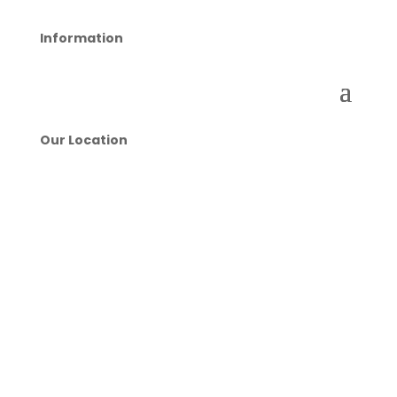
Information
Our Location