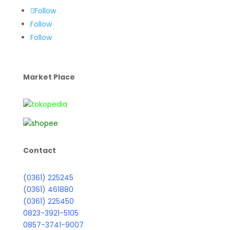
Follow
Follow
Follow
Market Place
Contact
(0361) 225245
(0361) 461880
(0361) 225450
0823-3921-5105
0857-3741-9007