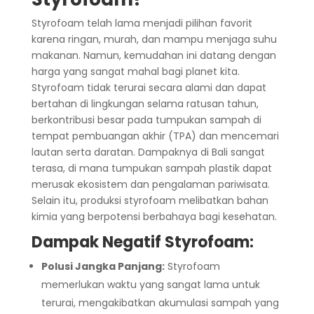
Styrofoam telah lama menjadi pilihan favorit
karena ringan, murah, dan mampu menjaga suhu
makanan. Namun, kemudahan ini datang dengan
harga yang sangat mahal bagi planet kita.
Styrofoam tidak terurai secara alami dan dapat
bertahan di lingkungan selama ratusan tahun,
berkontribusi besar pada tumpukan sampah di
tempat pembuangan akhir (TPA) dan mencemari
lautan serta daratan. Dampaknya di Bali sangat
terasa, di mana tumpukan sampah plastik dapat
merusak ekosistem dan pengalaman pariwisata.
Selain itu, produksi styrofoam melibatkan bahan
kimia yang berpotensi berbahaya bagi kesehatan.
Dampak Negatif Styrofoam:
Polusi Jangka Panjang:
Styrofoam
memerlukan waktu yang sangat lama untuk
terurai, mengakibatkan akumulasi sampah yang