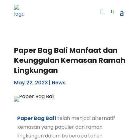
Paper Bag Bali Manfaat dan
Keunggulan Kemasan Ramah
Lingkungan
May 22, 2023
|
News
Paper Bag Bali
telah menjadi alternatif
kemasan yang populer dan ramah
lingkungan dalam beberapa tahun