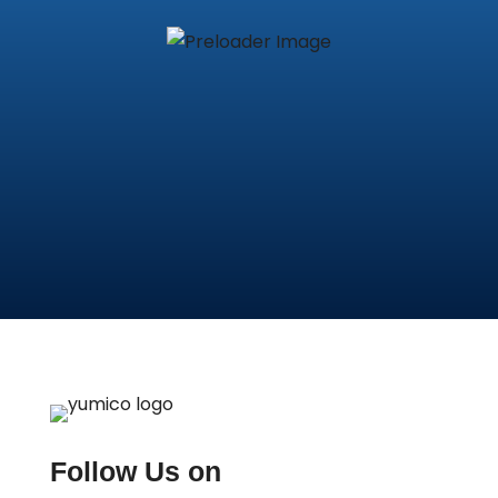
Follow Us on