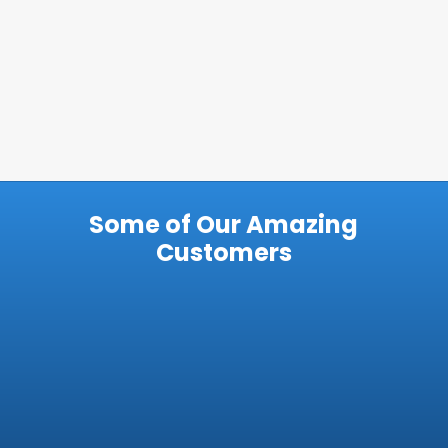
Some of Our Amazing
Customers