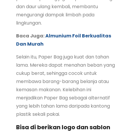
dan daur ulang kembali, membantu
mengurangi dampak limbah pada
lingkungan.
Baca Juga:
Almunium Foil Berkualitas
Dan Murah
Selain itu, Paper Bag juga kuat dan tahan
lama. Mereka dapat menahan beban yang
cukup berat, sehingga cocok untuk
membawa barang-barang belanja atau
kemasan makanan. Kelebihan ini
menjadikan Paper Bag sebagai alternatif
yang lebih tahan lama daripada kantong
plastik sekali pakai.
Bisa di berikan logo dan sablon