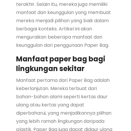
terakhir. Selain itu, mereka juga memiliki
manfaat dan keunggulan yang membuat
mereka menjadi pilihan yang baik dalam
berbagai konteks. Artikel ini akan
menguraikan beberapa manfaat dan
keunggulan dari penggunaan Paper Bag.
Manfaat paper bag bagi
lingkungan sekitar
Manfaat pertama dari Paper Bag adalah
keberlanjutan. Mereka terbuat dari
bahan-bahan alami seperti kertas daur
ulang atau kertas yang dapat
diperbaharui, yang menjadikannya pilihan
yang lebih ramah lingkungan daripada
plastik. Paper Bag juga dapat didaur ulang