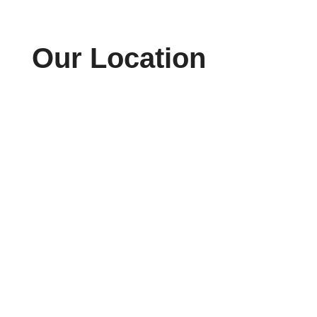
Our Location