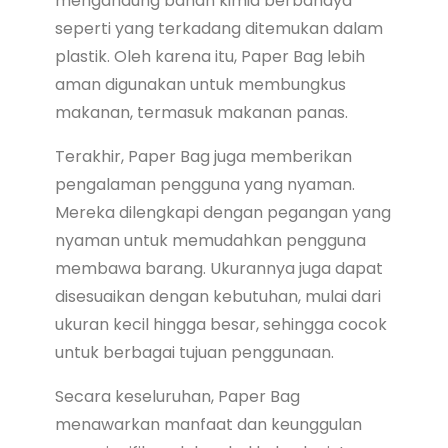
mengandung bahan kimia berbahaya
seperti yang terkadang ditemukan dalam
plastik. Oleh karena itu, Paper Bag lebih
aman digunakan untuk membungkus
makanan, termasuk makanan panas.
Terakhir, Paper Bag juga memberikan
pengalaman pengguna yang nyaman.
Mereka dilengkapi dengan pegangan yang
nyaman untuk memudahkan pengguna
membawa barang. Ukurannya juga dapat
disesuaikan dengan kebutuhan, mulai dari
ukuran kecil hingga besar, sehingga cocok
untuk berbagai tujuan penggunaan.
Secara keseluruhan, Paper Bag
menawarkan manfaat dan keunggulan