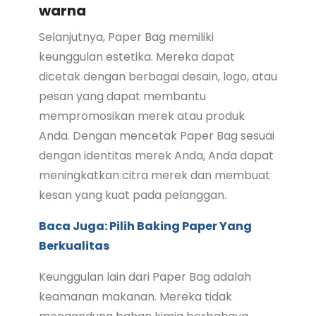
warna
Selanjutnya, Paper Bag memiliki
keunggulan estetika. Mereka dapat
dicetak dengan berbagai desain, logo, atau
pesan yang dapat membantu
mempromosikan merek atau produk
Anda. Dengan mencetak Paper Bag sesuai
dengan identitas merek Anda, Anda dapat
meningkatkan citra merek dan membuat
kesan yang kuat pada pelanggan.
Baca Juga: Pilih Baking Paper Yang
Berkualitas
Keunggulan lain dari Paper Bag adalah
keamanan makanan. Mereka tidak