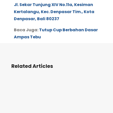
Jl. Sekar Tunjung XIV No.11a, Kesiman
Kertalangu, Kec. Denpasar Tim., Kota
Denpasar, Bali 80237
Baca Juga:
Tutup Cup Berbahan Dasar
Ampas Tebu
Related Articles