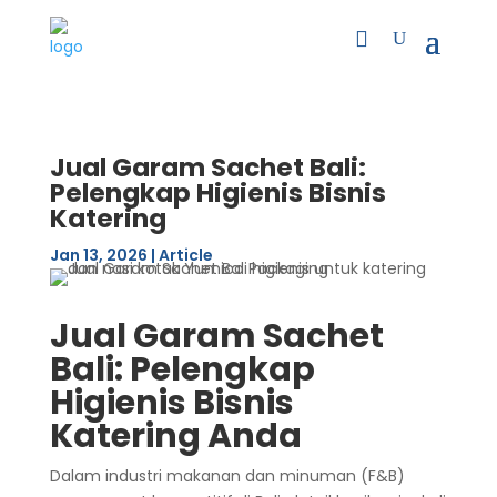
Jual Garam Sachet Bali:
Pelengkap Higienis Bisnis
Katering
Jan 13, 2026
|
Article
Jual Garam Sachet
Bali: Pelengkap
Higienis Bisnis
Katering Anda
Dalam industri makanan dan minuman (F&B)