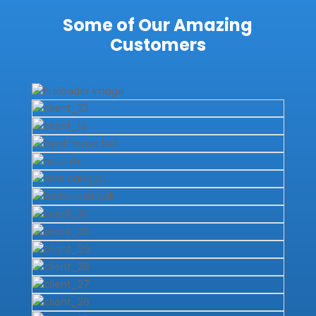
Some of Our Amazing
Customers