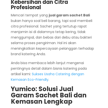
Kebersihan dan Citra
Profesional
Mencari tempat yang
jual garam sachet Bali
bukan hanya soal beli barang, tapi soal membeli
citra profesional. Sachet yang tertutup rapat
menjamin isi di dalamnya tetap kering, tidak
menggumpal, dan bebas dari debu atau bakteri
selama proses pengiriman. Hal ini akan
meningkatkan kepercayaan pelanggan terhadap
brand katering Anda.
Anda bisa membaca lebih lanjut mengenai
pentingnya detail dalam bisnis katering pada
artikel kami:
Sukses Usaha Catering dengan
Kemasan Eco-Friendly
.
Yumico: Solusi Jual
Garam Sachet Bali dan
Kemasan Lengkap