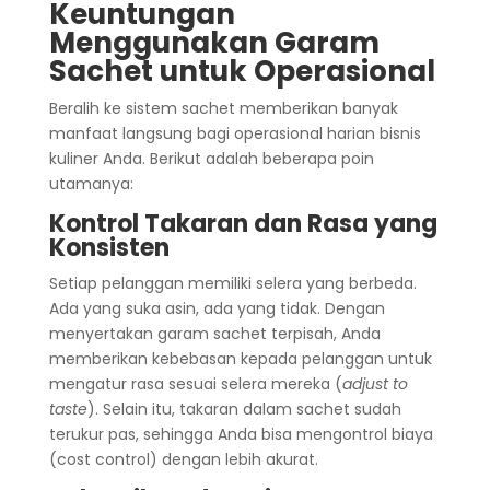
Keuntungan
Menggunakan Garam
Sachet untuk Operasional
Beralih ke sistem sachet memberikan banyak
manfaat langsung bagi operasional harian bisnis
kuliner Anda. Berikut adalah beberapa poin
utamanya:
Kontrol Takaran dan Rasa yang
Konsisten
Setiap pelanggan memiliki selera yang berbeda.
Ada yang suka asin, ada yang tidak. Dengan
menyertakan garam sachet terpisah, Anda
memberikan kebebasan kepada pelanggan untuk
mengatur rasa sesuai selera mereka (
adjust to
taste
). Selain itu, takaran dalam sachet sudah
terukur pas, sehingga Anda bisa mengontrol biaya
(cost control) dengan lebih akurat.