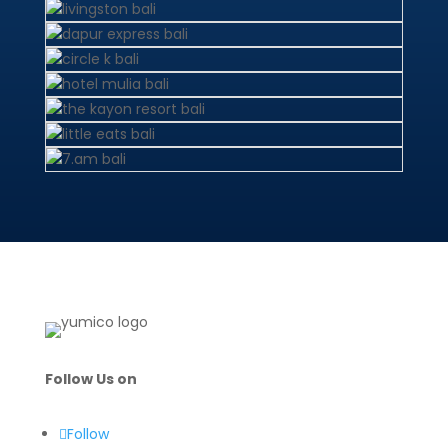
Follow Us on
Follow