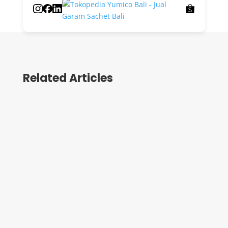
Related Articles