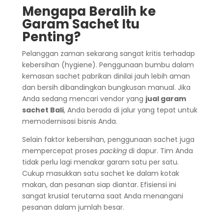
Mengapa Beralih ke
Garam Sachet Itu
Penting?
Pelanggan zaman sekarang sangat kritis terhadap
kebersihan (hygiene). Penggunaan bumbu dalam
kemasan sachet pabrikan dinilai jauh lebih aman
dan bersih dibandingkan bungkusan manual. Jika
Anda sedang mencari vendor yang
jual garam
sachet Bali
, Anda berada di jalur yang tepat untuk
memodernisasi bisnis Anda.
Selain faktor kebersihan, penggunaan sachet juga
mempercepat proses
packing
di dapur. Tim Anda
tidak perlu lagi menakar garam satu per satu.
Cukup masukkan satu sachet ke dalam kotak
makan, dan pesanan siap diantar. Efisiensi ini
sangat krusial terutama saat Anda menangani
pesanan dalam jumlah besar.