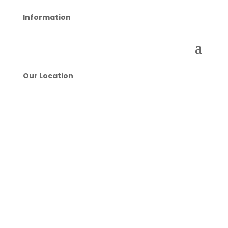
Information
Our Location