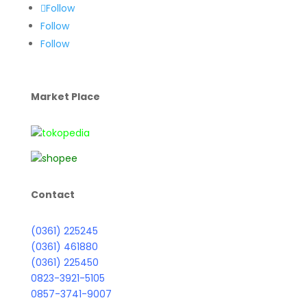
Follow
Follow
Follow
Market Place
Contact
(0361) 225245
(0361) 461880
(0361) 225450
0823-3921-5105
0857-3741-9007