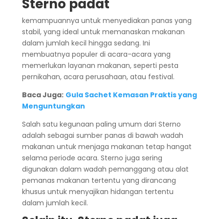
Sterno padat
kemampuannya untuk menyediakan panas yang
stabil, yang ideal untuk memanaskan makanan
dalam jumlah kecil hingga sedang. Ini
membuatnya populer di acara-acara yang
memerlukan layanan makanan, seperti pesta
pernikahan, acara perusahaan, atau festival.
Baca Juga:
Gula Sachet Kemasan Praktis yang
Menguntungkan
Salah satu kegunaan paling umum dari Sterno
adalah sebagai sumber panas di bawah wadah
makanan untuk menjaga makanan tetap hangat
selama periode acara. Sterno juga sering
digunakan dalam wadah pemanggang atau alat
pemanas makanan tertentu yang dirancang
khusus untuk menyajikan hidangan tertentu
dalam jumlah kecil.