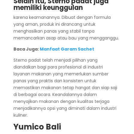
Selain itu, Sterno padat juga
memiliki keunggulan
karena keamanannya. Dibuat dengan formula
yang aman, produk ini dirancang untuk
menghasilkan panas yang stabil tanpa
memancarkan asap atau bau yang mengganggu.
Baca Juga:
Manfaat Garam Sachet
Sterno padat telah menjadi pilihan yang
diandalkan bagi para profesional di industri
layanan makanan yang memerlukan sumber
panas yang praktis dan konsisten untuk
memastikan makanan tetap hangat dan siap saji
di berbagai acara. Keandalannya dalam
menyajikan makanan dengan kualitas terjaga
menjadikannya opsi yang diminati dalam industri
kuliner.
Yumico Bali