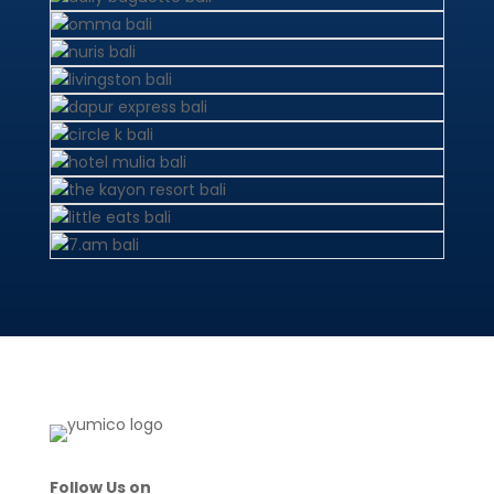
Follow Us on