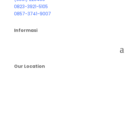
0823-3921-5105
0857-3741-9007
Informasi
Our Location