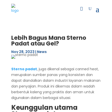
Lebih Bagus Mana Sterno
Padat atau Gel?
Nov 28, 2023
|
News
Sterno padat
, juga dikenal sebagai canned heat,
merupakan sumber panas yang konsisten dan
dapat diandalkan dalam industri layanan makanan
dan penyajian. Produk ini dikemas dalam wadah
berbentuk kaleng yang praktis dan aman untuk
digunakan dalam berbagai situasi.
Keunggulan utama