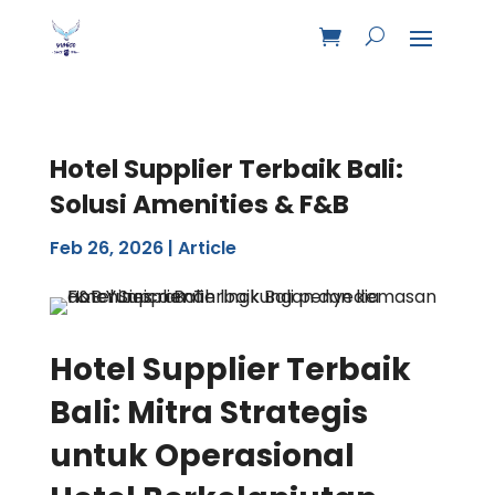
Hotel Supplier Terbaik Bali:
Solusi Amenities & F&B
Feb 26, 2026
|
Article
Hotel Supplier Terbaik
Bali: Mitra Strategis
untuk Operasional