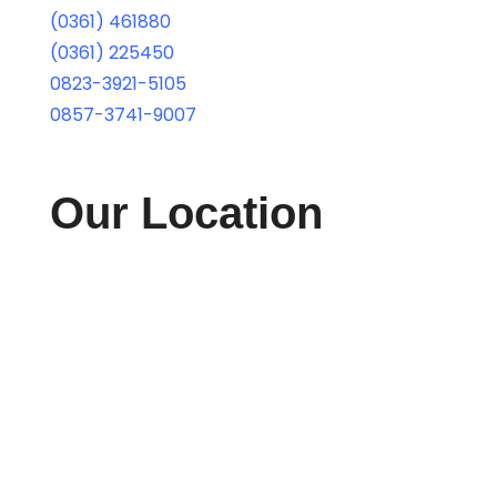
(0361) 461880
(0361) 225450
0823-3921-5105
0857-3741-9007
Our Location