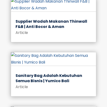
Supplier Wadah Makanan Thinwall
F&B | Anti Bocor & Aman
Article
Sanitary Bag Adalah Kebutuhan
Semua Bisnis | Yumico Bali
Article