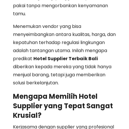
pakai tanpa mengorbankan kenyamanan
tamu.
Menemukan vendor yang bisa
menyeimbangkan antara kualitas, harga, dan
kepatuhan terhadap regulasi lingkungan
adalah tantangan utama. Inilah mengapa
predikat
Hotel Supplier Terbaik Bali
diberikan kepada mereka yang tidak hanya
menjual barang, tetapi juga memberikan
solusi berkelanjutan.
Mengapa Memilih Hotel
Supplier yang Tepat Sangat
Krusial?
Kerjasama dengan supplier yang profesional