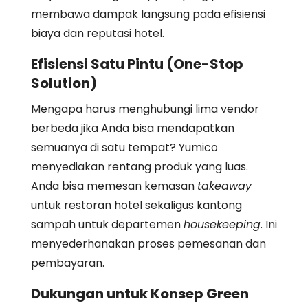
membawa dampak langsung pada efisiensi
biaya dan reputasi hotel.
Efisiensi Satu Pintu (One-Stop
Solution)
Mengapa harus menghubungi lima vendor
berbeda jika Anda bisa mendapatkan
semuanya di satu tempat? Yumico
menyediakan rentang produk yang luas.
Anda bisa memesan kemasan
takeaway
untuk restoran hotel sekaligus kantong
sampah untuk departemen
housekeeping
. Ini
menyederhanakan proses pemesanan dan
pembayaran.
Dukungan untuk Konsep Green