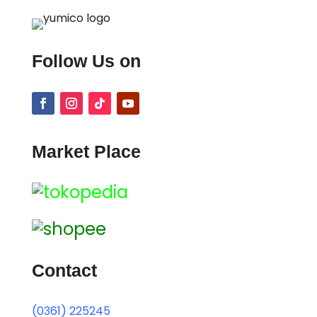
Follow Us on
Market Place
Contact
(0361) 225245