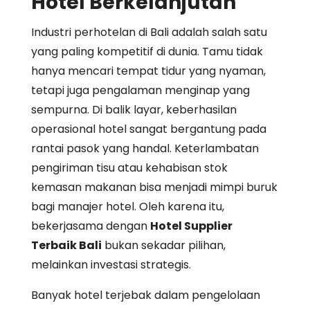
Hotel Berkelanjutan
Industri perhotelan di Bali adalah salah satu
yang paling kompetitif di dunia. Tamu tidak
hanya mencari tempat tidur yang nyaman,
tetapi juga pengalaman menginap yang
sempurna. Di balik layar, keberhasilan
operasional hotel sangat bergantung pada
rantai pasok yang handal. Keterlambatan
pengiriman tisu atau kehabisan stok
kemasan makanan bisa menjadi mimpi buruk
bagi manajer hotel. Oleh karena itu,
bekerjasama dengan
Hotel Supplier
Terbaik Bali
bukan sekadar pilihan,
melainkan investasi strategis.
Banyak hotel terjebak dalam pengelolaan