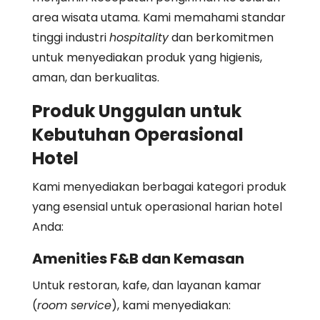
area wisata utama. Kami memahami standar
tinggi industri
hospitality
dan berkomitmen
untuk menyediakan produk yang higienis,
aman, dan berkualitas.
Produk Unggulan untuk
Kebutuhan Operasional
Hotel
Kami menyediakan berbagai kategori produk
yang esensial untuk operasional harian hotel
Anda:
Amenities F&B dan Kemasan
Untuk restoran, kafe, dan layanan kamar
(
room service
), kami menyediakan: