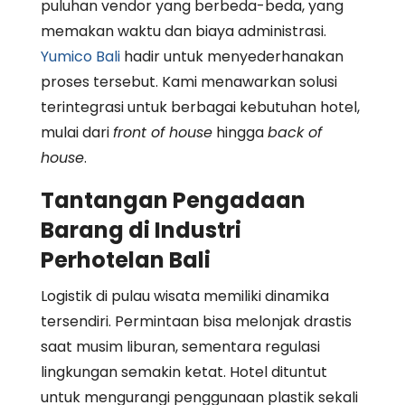
puluhan vendor yang berbeda-beda, yang
memakan waktu dan biaya administrasi.
Yumico Bali
hadir untuk menyederhanakan
proses tersebut. Kami menawarkan solusi
terintegrasi untuk berbagai kebutuhan hotel,
mulai dari
front of house
hingga
back of
house
.
Tantangan Pengadaan
Barang di Industri
Perhotelan Bali
Logistik di pulau wisata memiliki dinamika
tersendiri. Permintaan bisa melonjak drastis
saat musim liburan, sementara regulasi
lingkungan semakin ketat. Hotel dituntut
untuk mengurangi penggunaan plastik sekali