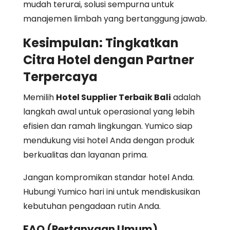
mudah terurai, solusi sempurna untuk
manajemen limbah yang bertanggung jawab.
Kesimpulan: Tingkatkan
Citra Hotel dengan Partner
Terpercaya
Memilih
Hotel Supplier Terbaik Bali
adalah
langkah awal untuk operasional yang lebih
efisien dan ramah lingkungan. Yumico siap
mendukung visi hotel Anda dengan produk
berkualitas dan layanan prima.
Jangan kompromikan standar hotel Anda.
Hubungi Yumico hari ini untuk mendiskusikan
kebutuhan pengadaan rutin Anda.
FAQ (Pertanyaan Umum)