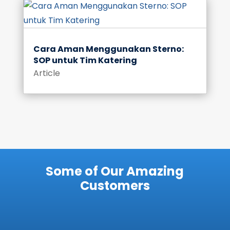
Cara Aman Menggunakan Sterno:
SOP untuk Tim Katering
Article
Some of Our Amazing
Customers