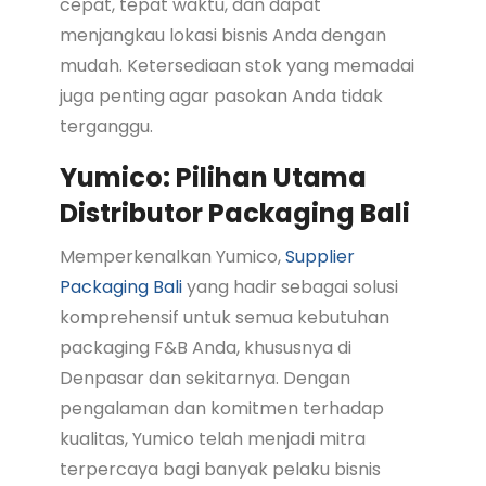
cepat, tepat waktu, dan dapat
menjangkau lokasi bisnis Anda dengan
mudah. Ketersediaan stok yang memadai
juga penting agar pasokan Anda tidak
terganggu.
Yumico: Pilihan Utama
Distributor Packaging Bali
Memperkenalkan Yumico,
Supplier
Packaging Bali
yang hadir sebagai solusi
komprehensif untuk semua kebutuhan
packaging F&B Anda, khususnya di
Denpasar dan sekitarnya. Dengan
pengalaman dan komitmen terhadap
kualitas, Yumico telah menjadi mitra
terpercaya bagi banyak pelaku bisnis