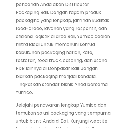
pencarian Anda akan Distributor
Packaging Bali. Dengan ragam produk
packaging yang lengkap, jaminan kualitas
food-grade, layanan yang responsif, dan
efisiensi logistik di area Bali, Yumico adalah
mitra ideal untuk memenuhi semua
kebutuhan packaging harian, kafe,
restoran, food truck, catering, dan usaha
F&B lainnya di Denpasar Bali. Jangan
biarkan packaging menjadi kendala.
Tingkatkan standar bisnis Anda bersama
Yumico.
Jelajahi penawaran lengkap Yumico dan
temukan solusi packaging yang sempurna
untuk bisnis Anda di Bali. Kunjungi website