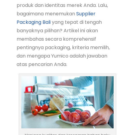
produk dan identitas merek Anda. Lalu,
bagaimana menemukan
Supplier
Packaging Bali
yang tepat di tengah
banyaknya pilihan? Artikel ini akan
membahas secara komprehensif
pentingnya packaging, kriteria memilih,
dan mengapa Yumico adalah jawaban
atas pencarian Anda.