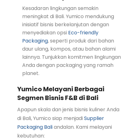
Kesadaran lingkungan semakin
meningkat di Bali. Yumico mendukung
inisiatif bisnis berkelanjutan dengan
menyediakan opsi
Eco-friendly
Packaging
, seperti produk dari bahan
daur ulang, kompos, atau bahan alami
lainnya. Tunjukkan komitmen lingkungan
Anda dengan packaging yang ramah
planet.
Yumico Melayani Berbagai
Segmen Bisnis F&B di Bali
Apapun skala dan jenis bisnis kuliner Anda
di Bali, Yumico siap menjadi
Supplier
Packaging Bali
andalan. Kami melayani
kebutuhan: