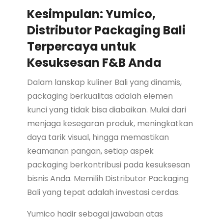
Kesimpulan: Yumico,
Distributor Packaging Bali
Terpercaya untuk
Kesuksesan F&B Anda
Dalam lanskap kuliner Bali yang dinamis,
packaging berkualitas adalah elemen
kunci yang tidak bisa diabaikan. Mulai dari
menjaga kesegaran produk, meningkatkan
daya tarik visual, hingga memastikan
keamanan pangan, setiap aspek
packaging berkontribusi pada kesuksesan
bisnis Anda. Memilih Distributor Packaging
Bali yang tepat adalah investasi cerdas.
Yumico hadir sebagai jawaban atas