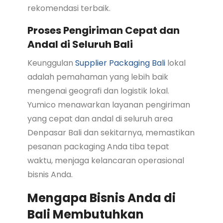
rekomendasi terbaik.
Proses Pengiriman Cepat dan
Andal di Seluruh Bali
Keunggulan
Supplier Packaging Bali
lokal
adalah pemahaman yang lebih baik
mengenai geografi dan logistik lokal.
Yumico menawarkan layanan pengiriman
yang cepat dan andal di seluruh area
Denpasar Bali dan sekitarnya, memastikan
pesanan packaging Anda tiba tepat
waktu, menjaga kelancaran operasional
bisnis Anda.
Mengapa Bisnis Anda di
Bali Membutuhkan