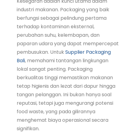
Kesegaran adalah kunci utama dalam
industri makanan. Packaging yang baik
berfungsi sebagai pelindung pertama
terhadap kontaminan eksternal,
perubahan suhu, kelembapan, dan
paparan udara yang dapat mempercepat
pembusukan. Untuk
Supplier Packaging
Bali
, memahami tantangan lingkungan
lokal sangat penting. Packaging
berkualitas tinggi memastikan makanan
tetap higienis dan lezat dari dapur hingga
tangan pelanggan. Ini bukan hanya soal
reputasi, tetapi juga mengurangi potensi
food waste, yang pada gilirannya
menghemat biaya operasional secara
signifikan.