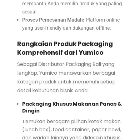
membantu Anda memilih produk yang paling
sesuai.
Proses Pemesanan Mudah:
Platform online
yang user-friendly dan dukungan offline.
Rangkaian Produk Packaging
Komprehensif dari Yumico
Sebagai Distributor Packaging Bali yang
lengkap, Yumico menawarkan berbagai
kategori produk untuk memenuhi setiap
detail kebutuhan bisnis Anda:
Packaging Khusus Makanan Panas &
Dingin
Temukan beragam pilihan kotak makan
(lunch box), food container, paper bowl,
dan wadah lainnya yang didesain khusus