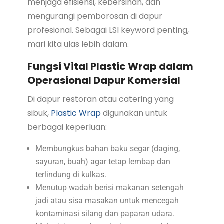
menjaga efisiensi, kebersihan, dan
mengurangi pemborosan di dapur
profesional. Sebagai LSI keyword penting,
mari kita ulas lebih dalam.
Fungsi Vital Plastic Wrap dalam
Operasional Dapur Komersial
Di dapur restoran atau catering yang
sibuk,
Plastic Wrap
digunakan untuk
berbagai keperluan:
Membungkus bahan baku segar (daging,
sayuran, buah) agar tetap lembap dan
terlindung di kulkas.
Menutup wadah berisi makanan setengah
jadi atau sisa masakan untuk mencegah
kontaminasi silang dan paparan udara.