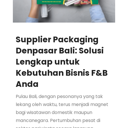
Supplier Packaging
Denpasar Bali: Solusi
Lengkap untuk
Kebutuhan Bisnis F&B
Anda
Pulau Bali, dengan pesonanya yang tak
lekang oleh waktu, terus menjadi magnet
bagi wisatawan domestik maupun
mancanegara. Pertumbuhan pesat di