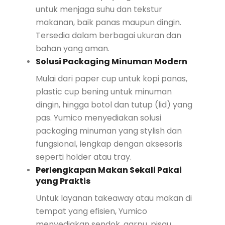
untuk menjaga suhu dan tekstur
makanan, baik panas maupun dingin.
Tersedia dalam berbagai ukuran dan
bahan yang aman.
Solusi Packaging Minuman Modern
Mulai dari paper cup untuk kopi panas,
plastic cup bening untuk minuman
dingin, hingga botol dan tutup (lid) yang
pas. Yumico menyediakan solusi
packaging minuman yang stylish dan
fungsional, lengkap dengan aksesoris
seperti holder atau tray.
Perlengkapan Makan Sekali Pakai
yang Praktis
Untuk layanan takeaway atau makan di
tempat yang efisien, Yumico
menyediakan sendok, garpu, pisau,