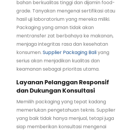
bahan berkualitas tinggi dan dijamin food-
grade. Tanyakan mengenai sertifikasi atau
hasil uji laboratorium yang mereka miliki.
Packaging yang aman tidak akan
mentransfer zat berbahaya ke makanan,
menjaga integritas rasa dan kesehatan
konsumen.
Supplier Packaging Bali
yang
serius akan menjadikan kualitas dan
keamanan sebagai prioritas utama.
Layanan Pelanggan Responsif
dan Dukungan Konsultasi
Memilih packaging yang tepat kadang
memerlukan pengetahuan teknis. Supplier
yang baik tidak hanya menjual, tetapi juga
siap memberikan konsultasi mengenai