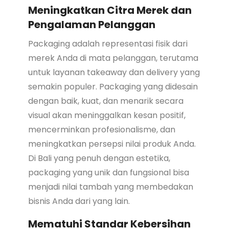
Meningkatkan Citra Merek dan
Pengalaman Pelanggan
Packaging adalah representasi fisik dari
merek Anda di mata pelanggan, terutama
untuk layanan takeaway dan delivery yang
semakin populer. Packaging yang didesain
dengan baik, kuat, dan menarik secara
visual akan meninggalkan kesan positif,
mencerminkan profesionalisme, dan
meningkatkan persepsi nilai produk Anda.
Di Bali yang penuh dengan estetika,
packaging yang unik dan fungsional bisa
menjadi nilai tambah yang membedakan
bisnis Anda dari yang lain.
Mematuhi Standar Kebersihan