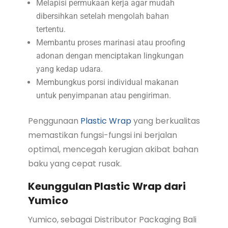
Melapisi permukaan kerja agar mudah
dibersihkan setelah mengolah bahan
tertentu.
Membantu proses marinasi atau proofing
adonan dengan menciptakan lingkungan
yang kedap udara.
Membungkus porsi individual makanan
untuk penyimpanan atau pengiriman.
Penggunaan
Plastic Wrap
yang berkualitas
memastikan fungsi-fungsi ini berjalan
optimal, mencegah kerugian akibat bahan
baku yang cepat rusak.
Keunggulan Plastic Wrap dari
Yumico
Yumico, sebagai Distributor Packaging Bali