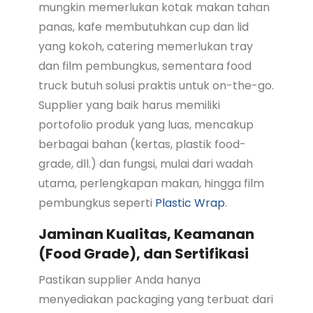
mungkin memerlukan kotak makan tahan
panas, kafe membutuhkan cup dan lid
yang kokoh, catering memerlukan tray
dan film pembungkus, sementara food
truck butuh solusi praktis untuk on-the-go.
Supplier yang baik harus memiliki
portofolio produk yang luas, mencakup
berbagai bahan (kertas, plastik food-
grade, dll.) dan fungsi, mulai dari wadah
utama, perlengkapan makan, hingga film
pembungkus seperti
Plastic Wrap
.
Jaminan Kualitas, Keamanan
(Food Grade), dan Sertifikasi
Pastikan supplier Anda hanya
menyediakan packaging yang terbuat dari