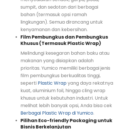
sumpit, dan sedotan dari berbagai
bahan (termasuk opsi ramah
lingkungan). Semua dirancang untuk
kenyamanan dan kebersihan.
Film Pembungkus dan Pembungkus
Khusus (Termasuk Plastic Wrap)
Melindungi kesegaran bahan baku atau
makanan yang disiapkan adalah
prioritas. Yumico memiliki berbagai jenis
film pembungkus berkualitas tinggi,
seperti
Plastic Wrap
yang daya rekatnya
kuat, aluminium foil, hingga cling wrap
khusus untuk kebutuhan industri. Untuk
melihat lebih banyak opsi, Anda bisa cek
Berbagai Plastic Wrap di Yumico
.
Pilihan Eco-friendly Packaging untuk
Bisnis Berkelanjutan