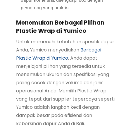
dapur komersial, dilengkapi box dengan
pemotong yang praktis.
Menemukan Berbagai Pilihan
Plastic Wrap di Yumico
Untuk memenuhi kebutuhan spesifik dapur
Anda, Yumico menyediakan
Berbagai
Plastic Wrap di Yumico
. Anda dapat
menjelajahi pilihan yang tersedia untuk
menemukan ukuran dan spesifikasi yang
paling cocok dengan volume dan jenis
operasional Anda. Memilih Plastic Wrap
yang tepat dari supplier tepercaya seperti
Yumico adalah langkah kecil dengan
dampak besar pada efisiensi dan
kebersihan dapur Anda di Bali.