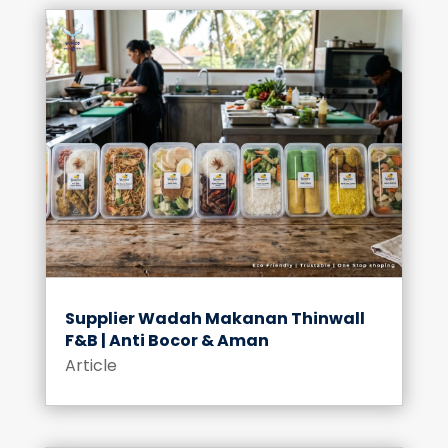
Supplier Wadah Makanan Thinwall
F&B | Anti Bocor & Aman
Article