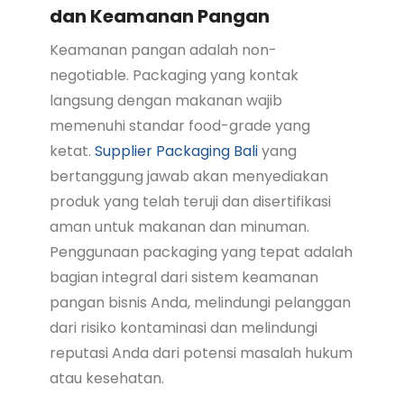
dan Keamanan Pangan
Keamanan pangan adalah non-
negotiable. Packaging yang kontak
langsung dengan makanan wajib
memenuhi standar food-grade yang
ketat.
Supplier Packaging Bali
yang
bertanggung jawab akan menyediakan
produk yang telah teruji dan disertifikasi
aman untuk makanan dan minuman.
Penggunaan packaging yang tepat adalah
bagian integral dari sistem keamanan
pangan bisnis Anda, melindungi pelanggan
dari risiko kontaminasi dan melindungi
reputasi Anda dari potensi masalah hukum
atau kesehatan.