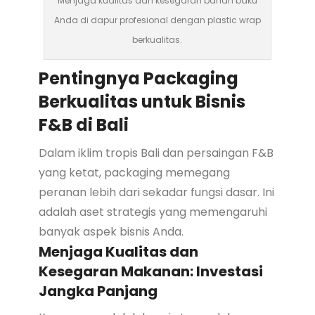
Menjaga kualitas dan kesegaran bahan baku
Anda di dapur profesional dengan plastic wrap
berkualitas.
Pentingnya Packaging
Berkualitas untuk Bisnis
F&B di Bali
Dalam iklim tropis Bali dan persaingan F&B
yang ketat, packaging memegang
peranan lebih dari sekadar fungsi dasar. Ini
adalah aset strategis yang memengaruhi
banyak aspek bisnis Anda.
Menjaga Kualitas dan
Kesegaran Makanan: Investasi
Jangka Panjang