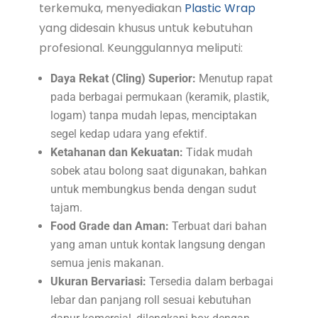
terkemuka, menyediakan
Plastic Wrap
yang didesain khusus untuk kebutuhan
profesional. Keunggulannya meliputi:
Daya Rekat (Cling) Superior:
Menutup rapat
pada berbagai permukaan (keramik, plastik,
logam) tanpa mudah lepas, menciptakan
segel kedap udara yang efektif.
Ketahanan dan Kekuatan:
Tidak mudah
sobek atau bolong saat digunakan, bahkan
untuk membungkus benda dengan sudut
tajam.
Food Grade dan Aman:
Terbuat dari bahan
yang aman untuk kontak langsung dengan
semua jenis makanan.
Ukuran Bervariasi:
Tersedia dalam berbagai
lebar dan panjang roll sesuai kebutuhan