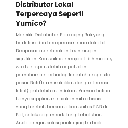
Distributor Lokal
Terpercaya Seperti
Yumico?
Memiliki Distributor Packaging Bali yang
berlokasi dan beroperasi secara lokal di
Denpasar memberikan keuntungan
signifikan. Komunikasi menjadi lebih mudah,
waktu respons lebih cepat, dan
pemahaman terhadap kebutuhan spesifik
pasar Bali (termasuk iklim dan preferensi
lokal) jauh lebih mendalam. Yumico bukan
hanya supplier, melainkan mitra bisnis
yang tumbuh bersama komunitas F&B di
Bali, selalu siap mendukung kebutuhan
Anda dengan solusi packaging terbaik.