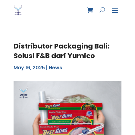
Distributor Packaging Bali:
Solusi F&B dari Yumico
May 16, 2025
|
News