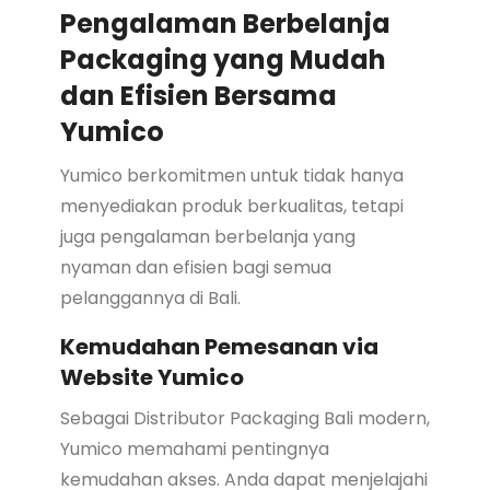
Pengalaman Berbelanja
Packaging yang Mudah
dan Efisien Bersama
Yumico
Yumico berkomitmen untuk tidak hanya
menyediakan produk berkualitas, tetapi
juga pengalaman berbelanja yang
nyaman dan efisien bagi semua
pelanggannya di Bali.
Kemudahan Pemesanan via
Website Yumico
Sebagai Distributor Packaging Bali modern,
Yumico memahami pentingnya
kemudahan akses. Anda dapat menjelajahi