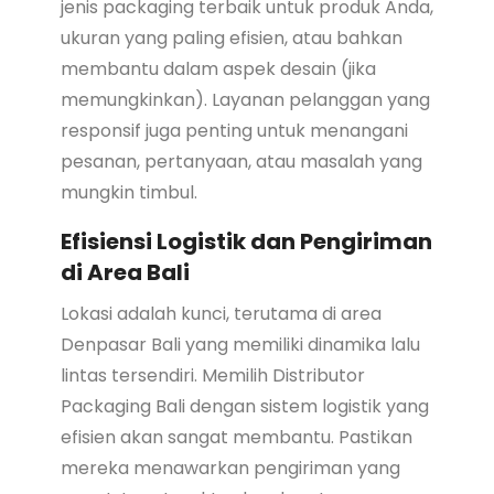
jenis packaging terbaik untuk produk Anda,
ukuran yang paling efisien, atau bahkan
membantu dalam aspek desain (jika
memungkinkan). Layanan pelanggan yang
responsif juga penting untuk menangani
pesanan, pertanyaan, atau masalah yang
mungkin timbul.
Efisiensi Logistik dan Pengiriman
di Area Bali
Lokasi adalah kunci, terutama di area
Denpasar Bali yang memiliki dinamika lalu
lintas tersendiri. Memilih Distributor
Packaging Bali dengan sistem logistik yang
efisien akan sangat membantu. Pastikan
mereka menawarkan pengiriman yang