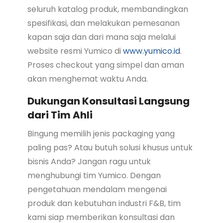
seluruh katalog produk, membandingkan
spesifikasi, dan melakukan pemesanan
kapan saja dan dari mana saja melalui
website resmi Yumico di
www.yumico.id
.
Proses checkout yang simpel dan aman
akan menghemat waktu Anda.
Dukungan Konsultasi Langsung
dari Tim Ahli
Bingung memilih jenis packaging yang
paling pas? Atau butuh solusi khusus untuk
bisnis Anda? Jangan ragu untuk
menghubungi tim Yumico. Dengan
pengetahuan mendalam mengenai
produk dan kebutuhan industri F&B, tim
kami siap memberikan konsultasi dan