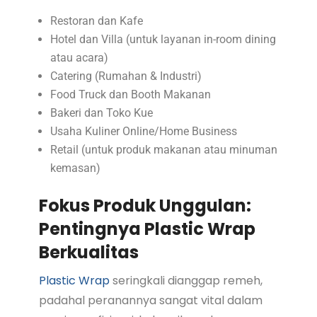
Restoran dan Kafe
Hotel dan Villa (untuk layanan in-room dining
atau acara)
Catering (Rumahan & Industri)
Food Truck dan Booth Makanan
Bakeri dan Toko Kue
Usaha Kuliner Online/Home Business
Retail (untuk produk makanan atau minuman
kemasan)
Fokus Produk Unggulan:
Pentingnya Plastic Wrap
Berkualitas
Plastic Wrap
seringkali dianggap remeh,
padahal peranannya sangat vital dalam