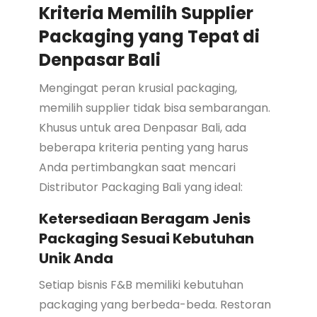
Kriteria Memilih Supplier
Packaging yang Tepat di
Denpasar Bali
Mengingat peran krusial packaging,
memilih supplier tidak bisa sembarangan.
Khusus untuk area Denpasar Bali, ada
beberapa kriteria penting yang harus
Anda pertimbangkan saat mencari
Distributor Packaging Bali yang ideal:
Ketersediaan Beragam Jenis
Packaging Sesuai Kebutuhan
Unik Anda
Setiap bisnis F&B memiliki kebutuhan
packaging yang berbeda-beda. Restoran