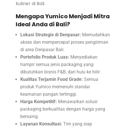
kuliner di Bali.
Mengapa Yumico Menjadi Mitra
Ideal Anda di Bali?
Lokasi Strategis di Denpasar:
Memudahkan
akses dan mempercepat proses pengiriman
di area Denpasar Bali.
Portofolio Produk Luas:
Menyediakan
hampir semua jenis packaging yang
dibutuhkan bisnis F&B, dari hulu ke hilir.
Kualitas Terjamin Food Grade:
Semua
produk Yumico memenuhi standar
keamanan pangan tertinggi.
Harga Kompetitif:
Menawarkan solusi
packaging berkualitas dengan harga yang
bersaing.
Layanan Konsultasi:
Tim yang siap