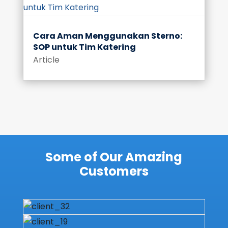
Cara Aman Menggunakan Sterno:
SOP untuk Tim Katering
Article
Some of Our Amazing
Customers