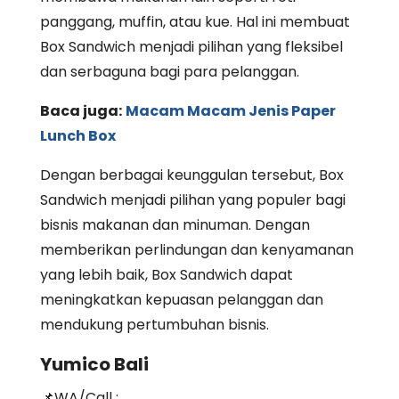
panggang, muffin, atau kue. Hal ini membuat
Box Sandwich menjadi pilihan yang fleksibel
dan serbaguna bagi para pelanggan.
Baca juga:
Macam Macam Jenis Paper
Lunch Box
Dengan berbagai keunggulan tersebut, Box
Sandwich menjadi pilihan yang populer bagi
bisnis makanan dan minuman. Dengan
memberikan perlindungan dan kenyamanan
yang lebih baik, Box Sandwich dapat
meningkatkan kepuasan pelanggan dan
mendukung pertumbuhan bisnis.
Yumico Bali
📌WA/Call :