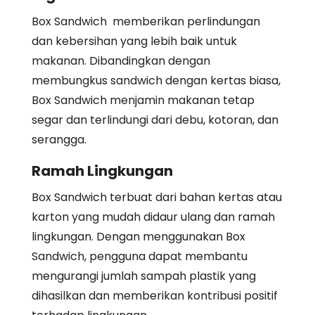
Box Sandwich memberikan perlindungan
dan kebersihan yang lebih baik untuk
makanan. Dibandingkan dengan
membungkus sandwich dengan kertas biasa,
Box Sandwich menjamin makanan tetap
segar dan terlindungi dari debu, kotoran, dan
serangga.
Ramah Lingkungan
Box Sandwich terbuat dari bahan kertas atau
karton yang mudah didaur ulang dan ramah
lingkungan. Dengan menggunakan Box
Sandwich, pengguna dapat membantu
mengurangi jumlah sampah plastik yang
dihasilkan dan memberikan kontribusi positif