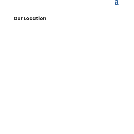
Our Location