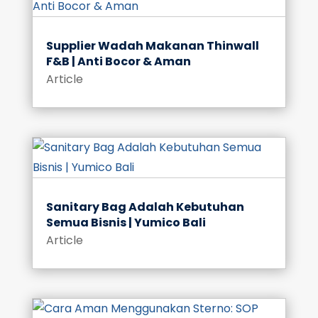
Supplier Wadah Makanan Thinwall
F&B | Anti Bocor & Aman
Article
Sanitary Bag Adalah Kebutuhan
Semua Bisnis | Yumico Bali
Article