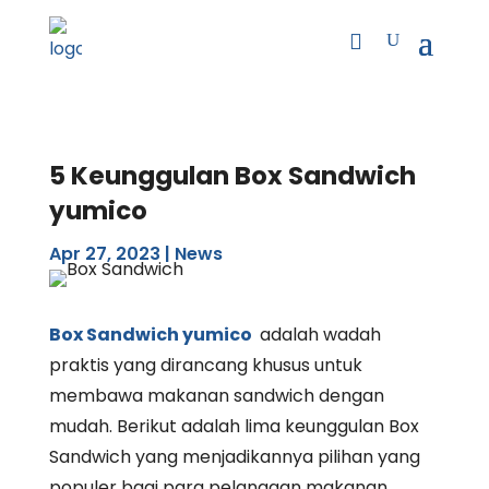
5 Keunggulan Box Sandwich
yumico
Apr 27, 2023
|
News
Box Sandwich yumico
adalah wadah
praktis yang dirancang khusus untuk
membawa makanan sandwich dengan
mudah. Berikut adalah lima keunggulan Box
Sandwich yang menjadikannya pilihan yang
populer bagi para pelanggan makanan