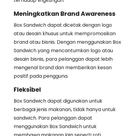
terhadap lingkungan.
Meningkatkan Brand Awareness
Box Sandwich dapat dicetak dengan logo
atau desain khusus untuk mempromosikan
brand atau bisnis. Dengan menggunakan Box
Sandwich yang mencantumkan logo atau
desain bisnis, para pelanggan dapat lebih
mengenal brand dan memberikan kesan
positif pada pengguna.
Fleksibel
Box Sandwich dapat digunakan untuk
berbagai jenis makanan, tidak hanya untuk
sandwich. Para pelanggan dapat
menggunakan Box Sandwich untuk
membawa makanan lain seperti roti