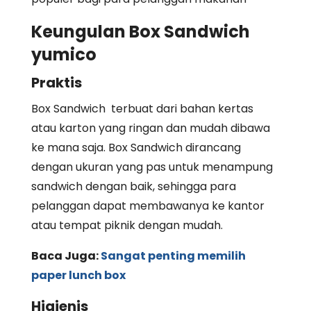
Keungulan Box Sandwich
yumico
Praktis
Box Sandwich terbuat dari bahan kertas
atau karton yang ringan dan mudah dibawa
ke mana saja. Box Sandwich dirancang
dengan ukuran yang pas untuk menampung
sandwich dengan baik, sehingga para
pelanggan dapat membawanya ke kantor
atau tempat piknik dengan mudah.
Baca Juga:
Sangat penting memilih
paper lunch box
Higienis