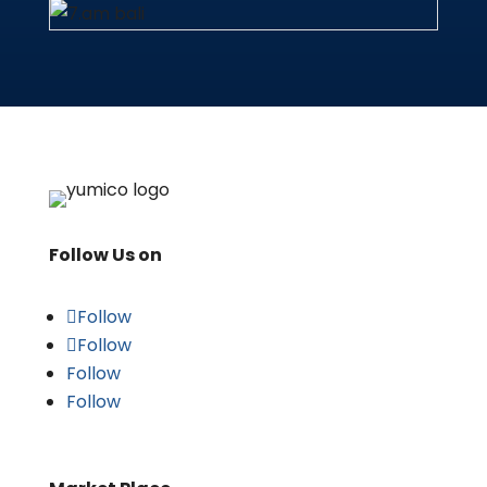
Follow Us on
Follow
Follow
Follow
Follow