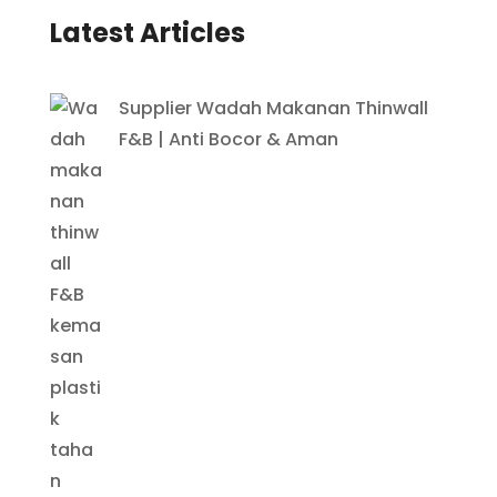
Latest Articles
Supplier Wadah Makanan Thinwall
F&B | Anti Bocor & Aman