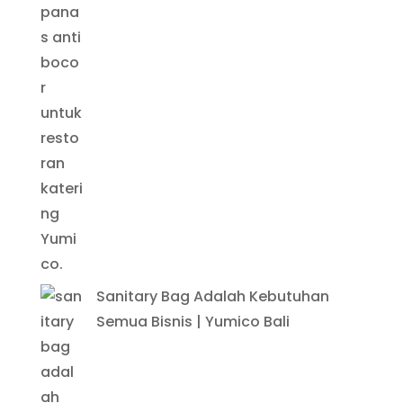
Sanitary Bag Adalah Kebutuhan
Semua Bisnis | Yumico Bali