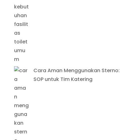
Cara Aman Menggunakan Sterno:
SOP untuk Tim Katering