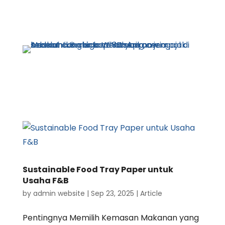
Sustainable Food Tray Paper untuk
Usaha F&B
by
admin website
|
Sep 23, 2025
|
Article
Pentingnya Memilih Kemasan Makanan yang