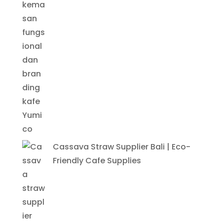
Cassava Straw Supplier Bali | Eco-
Friendly Cafe Supplies