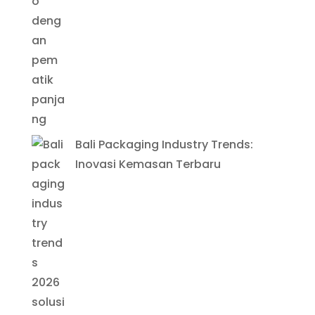
Bali Packaging Industry Trends:
Inovasi Kemasan Terbaru