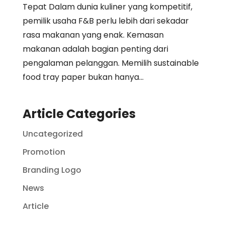
Tepat Dalam dunia kuliner yang kompetitif,
pemilik usaha F&B perlu lebih dari sekadar
rasa makanan yang enak. Kemasan
makanan adalah bagian penting dari
pengalaman pelanggan. Memilih sustainable
food tray paper bukan hanya...
Article Categories
Uncategorized
Promotion
Branding Logo
News
Article