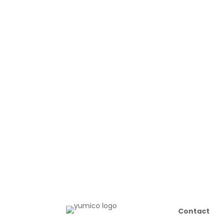
Contact