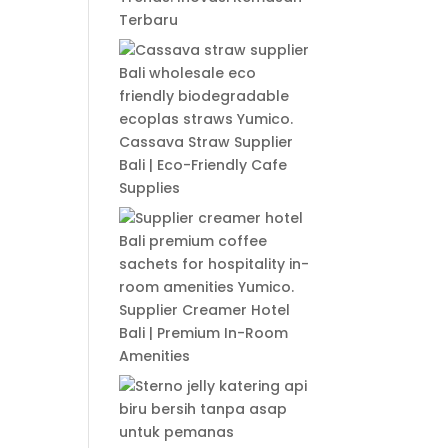
Terbaru
Cassava Straw Supplier
Bali | Eco-Friendly Cafe
Supplies
Supplier Creamer Hotel
Bali | Premium In-Room
Amenities