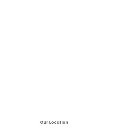
Our Location