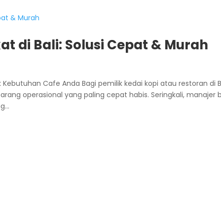
t di Bali: Solusi Cepat & Murah
Kebutuhan Cafe Anda Bagi pemilik kedai kopi atau restoran di Ba
arang operasional yang paling cepat habis. Seringkali, manajer 
...