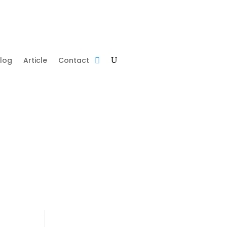
log
Article
Contact