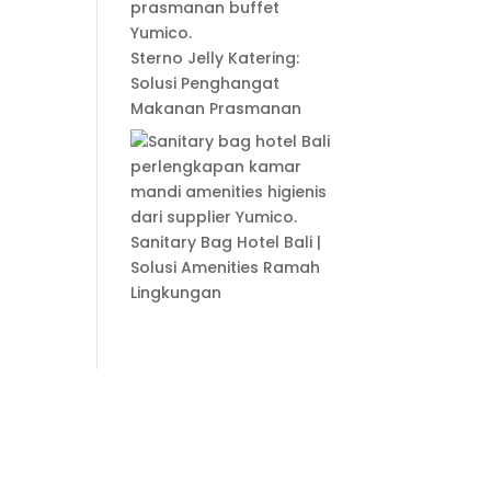
Sterno Jelly Katering:
Solusi Penghangat
Makanan Prasmanan
Sanitary Bag Hotel Bali |
Solusi Amenities Ramah
Lingkungan