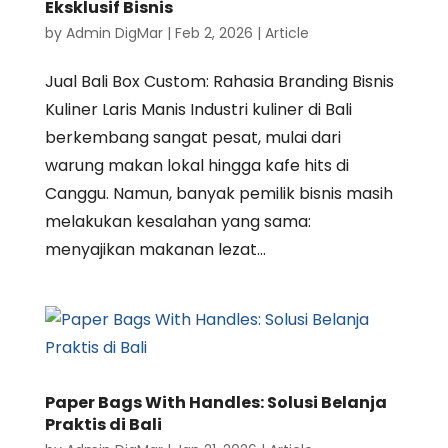
Eksklusif Bisnis
by
Admin DigMar
|
Feb 2, 2026
|
Article
Jual Bali Box Custom: Rahasia Branding Bisnis
Kuliner Laris Manis Industri kuliner di Bali
berkembang sangat pesat, mulai dari
warung makan lokal hingga kafe hits di
Canggu. Namun, banyak pemilik bisnis masih
melakukan kesalahan yang sama:
menyajikan makanan lezat...
Paper Bags With Handles: Solusi Belanja
Praktis di Bali