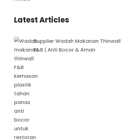
Latest Articles
Supplier Wadah Makanan Thinwall
F&B | Anti Bocor & Aman