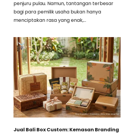
penjuru pulau. Namun, tantangan terbesar
bagi para pemilik usaha bukan hanya
menciptakan rasa yang enak,...
Jual Bali Box Custom: Kemasan Branding