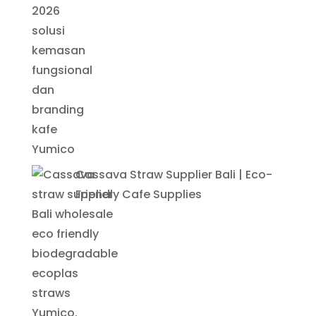
Cassava Straw Supplier Bali | Eco-
Friendly Cafe Supplies