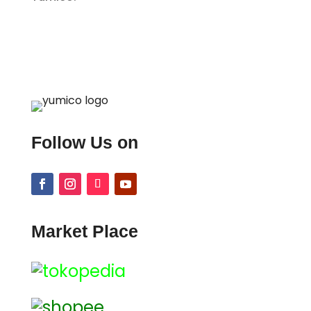
Follow Us on
Market Place