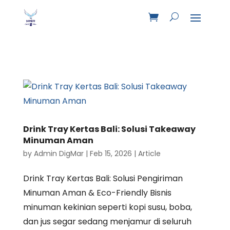
Drink Tray Kertas Bali: Solusi Takeaway
Minuman Aman
by
Admin DigMar
|
Feb 15, 2026
|
Article
Drink Tray Kertas Bali: Solusi Pengiriman
Minuman Aman & Eco-Friendly Bisnis
minuman kekinian seperti kopi susu, boba,
dan jus segar sedang menjamur di seluruh