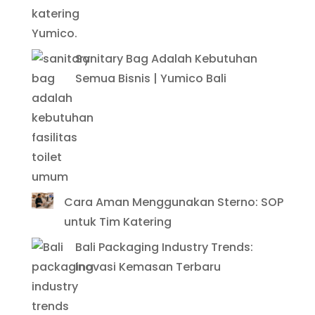
Sanitary Bag Adalah Kebutuhan
Semua Bisnis | Yumico Bali
Cara Aman Menggunakan Sterno: SOP
untuk Tim Katering
Bali Packaging Industry Trends:
Inovasi Kemasan Terbaru