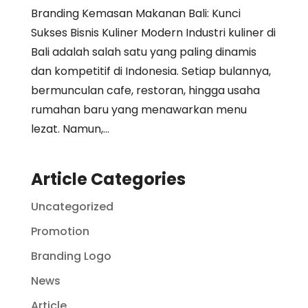
Branding Kemasan Makanan Bali: Kunci
Sukses Bisnis Kuliner Modern Industri kuliner di
Bali adalah salah satu yang paling dinamis
dan kompetitif di Indonesia. Setiap bulannya,
bermunculan cafe, restoran, hingga usaha
rumahan baru yang menawarkan menu
lezat. Namun,...
Article Categories
Uncategorized
Promotion
Branding Logo
News
Article