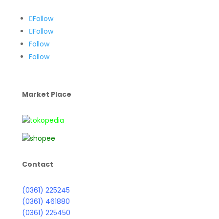
Follow
Follow
Follow
Follow
Market Place
Contact
(0361) 225245
(0361) 461880
(0361) 225450