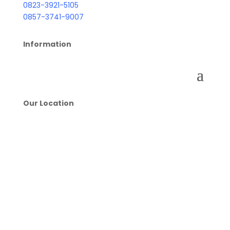
0823-3921-5105
0857-3741-9007
Information
Our Location