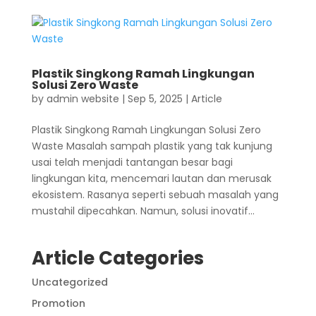
Plastik Singkong Ramah Lingkungan
Solusi Zero Waste
by
admin website
|
Sep 5, 2025
|
Article
Plastik Singkong Ramah Lingkungan Solusi Zero
Waste Masalah sampah plastik yang tak kunjung
usai telah menjadi tantangan besar bagi
lingkungan kita, mencemari lautan dan merusak
ekosistem. Rasanya seperti sebuah masalah yang
mustahil dipecahkan. Namun, solusi inovatif...
Article Categories
Uncategorized
Promotion