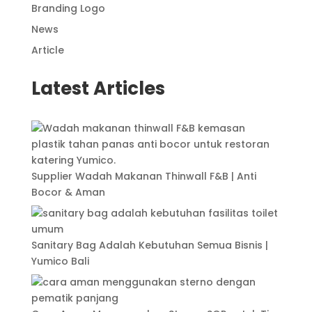
Branding Logo
News
Article
Latest Articles
Supplier Wadah Makanan Thinwall F&B | Anti
Bocor & Aman
Sanitary Bag Adalah Kebutuhan Semua Bisnis |
Yumico Bali