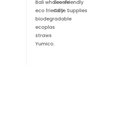
Eco-Friendly
Cafe Supplies