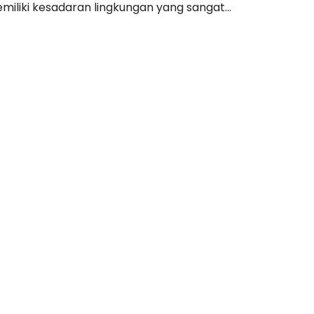
iliki kesadaran lingkungan yang sangat...