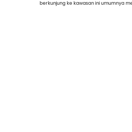
berkunjung ke kawasan ini umumnya mem