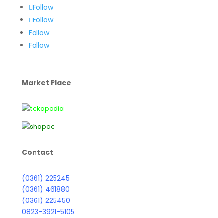
Follow
Follow
Follow
Follow
Market Place
Contact
(0361) 225245
(0361) 461880
(0361) 225450
0823-3921-5105