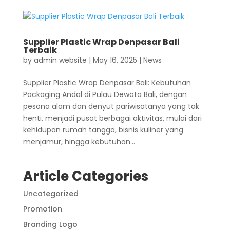
Supplier Plastic Wrap Denpasar Bali
Terbaik
by
admin website
|
May 16, 2025
|
News
Supplier Plastic Wrap Denpasar Bali: Kebutuhan
Packaging Andal di Pulau Dewata Bali, dengan
pesona alam dan denyut pariwisatanya yang tak
henti, menjadi pusat berbagai aktivitas, mulai dari
kehidupan rumah tangga, bisnis kuliner yang
menjamur, hingga kebutuhan...
Article Categories
Uncategorized
Promotion
Branding Logo