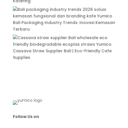
Katering
Bali Packaging Industry Trends: Inovasi Kemasan
Terbaru
Cassava Straw Supplier Bali | Eco-Friendly Cafe
Supplies
Follow Us on