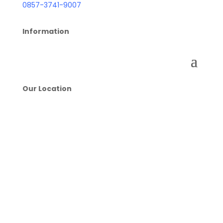
0857-3741-9007
Information
Our Location