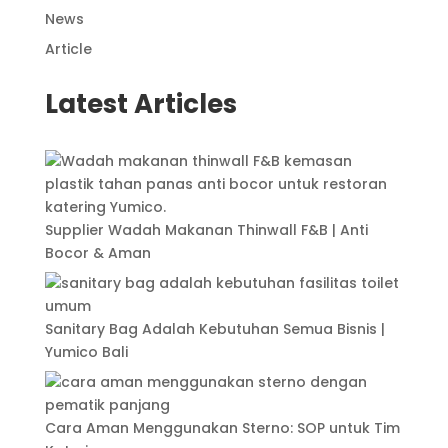
News
Article
Latest Articles
Supplier Wadah Makanan Thinwall F&B | Anti
Bocor & Aman
Sanitary Bag Adalah Kebutuhan Semua Bisnis |
Yumico Bali
Cara Aman Menggunakan Sterno: SOP untuk Tim